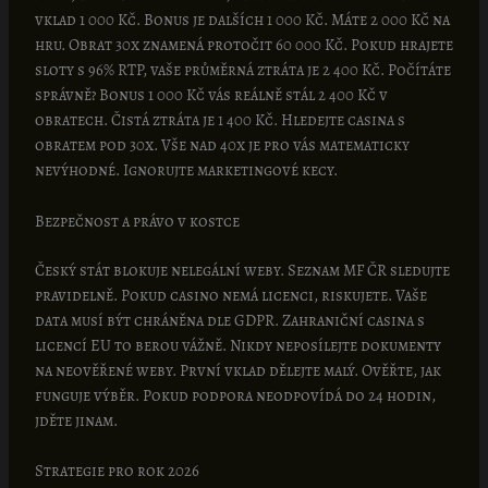
vklad 1 000 Kč. Bonus je dalších 1 000 Kč. Máte 2 000 Kč na
hru. Obrat 30x znamená protočit 60 000 Kč. Pokud hrajete
sloty s 96% RTP, vaše průměrná ztráta je 2 400 Kč. Počítáte
správně? Bonus 1 000 Kč vás reálně stál 2 400 Kč v
obratech. Čistá ztráta je 1 400 Kč. Hledejte casina s
obratem pod 30x. Vše nad 40x je pro vás matematicky
nevýhodné. Ignorujte marketingové kecy.
Bezpečnost a právo v kostce
Český stát blokuje nelegální weby. Seznam MF ČR sledujte
pravidelně. Pokud casino nemá licenci, riskujete. Vaše
data musí být chráněna dle GDPR. Zahraniční casina s
licencí EU to berou vážně. Nikdy neposílejte dokumenty
na neověřené weby. První vklad dělejte malý. Ověřte, jak
funguje výběr. Pokud podpora neodpovídá do 24 hodin,
jděte jinam.
Strategie pro rok 2026