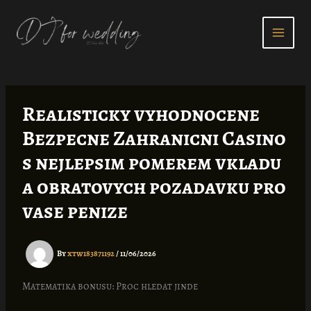
Skip
to
content
Realisticky vyhodnocene
Bezpecne Zahranicni Casino
s nejlepsim pomerem vkladu
a obratovych pozadavku pro
vase penize
By
xtw183871192
/
11/06/2026
Matematika bonusu: Proc hledat jinde