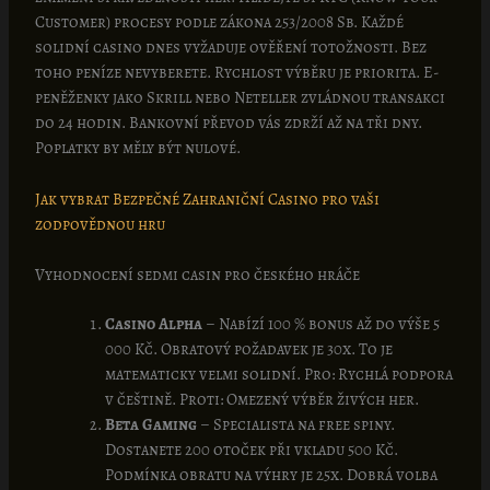
Customer) procesy podle zákona 253/2008 Sb. Každé
solidní casino dnes vyžaduje ověření totožnosti. Bez
toho peníze nevyberete. Rychlost výběru je priorita. E-
peněženky jako Skrill nebo Neteller zvládnou transakci
do 24 hodin. Bankovní převod vás zdrží až na tři dny.
Poplatky by měly být nulové.
Jak vybrat Bezpečné Zahraniční Casino pro vaši
zodpovědnou hru
Vyhodnocení sedmi casin pro českého hráče
Casino Alpha
– Nabízí 100 % bonus až do výše 5
000 Kč. Obratový požadavek je 30x. To je
matematicky velmi solidní. Pro: Rychlá podpora
v češtině. Proti: Omezený výběr živých her.
Beta Gaming
– Specialista na free spiny.
Dostanete 200 otoček při vkladu 500 Kč.
Podmínka obratu na výhry je 25x. Dobrá volba