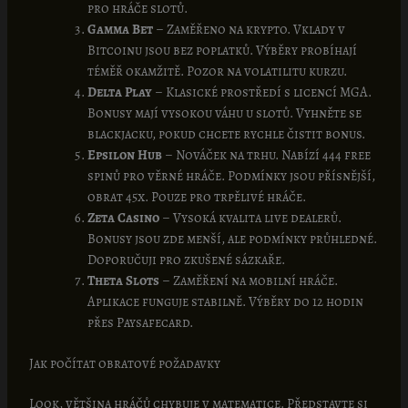
pro hráče slotů.
Gamma Bet
– Zaměřeno na krypto. Vklady v
Bitcoinu jsou bez poplatků. Výběry probíhají
téměř okamžitě. Pozor na volatilitu kurzu.
Delta Play
– Klasické prostředí s licencí MGA.
Bonusy mají vysokou váhu u slotů. Vyhněte se
blackjacku, pokud chcete rychle čistit bonus.
Epsilon Hub
– Nováček na trhu. Nabízí 444 free
spinů pro věrné hráče. Podmínky jsou přísnější,
obrat 45x. Pouze pro trpělivé hráče.
Zeta Casino
– Vysoká kvalita live dealerů.
Bonusy jsou zde menší, ale podmínky průhledné.
Doporučuji pro zkušené sázkaře.
Theta Slots
– Zaměření na mobilní hráče.
Aplikace funguje stabilně. Výběry do 12 hodin
přes Paysafecard.
Jak počítat obratové požadavky
Look, většina hráčů chybuje v matematice. Představte si