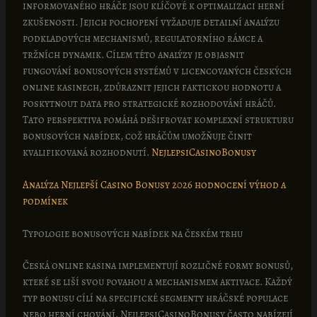
informovaného hráče jsou klíčové k optimalizaci herní
zkušenosti. Jejich pochopení vyžaduje detailní analýzu
podkladových mechanismů, regulatorního rámce a
tržních dynamik. Cílem této analýzy je objasnit
fungování bonusových systémů v licencovaných českých
online kasinech, zdůraznit jejich faktickou hodnotu a
poskytnout data pro strategické rozhodování hráčů.
Tato perspektiva pomáhá dešifrovat komplexní strukturu
bonusových nabídek, což hráčům umožňuje činit
kvalifikovaná rozhodnutí.
NejlepsiCasinoBonusy
Analýza Nejlepší Casino Bonusy 2026 hodnocení výhod a
podmínek
Typologie bonusových nabídek na českém trhu
Česká online kasina implementují rozličné formy bonusů,
které se liší svou povahou a mechanismem aktivace. Každý
typ bonusu cílí na specifické segmenty hráčské populace
nebo herní chování. NejlepsiCasinoBonusy často nabízejí