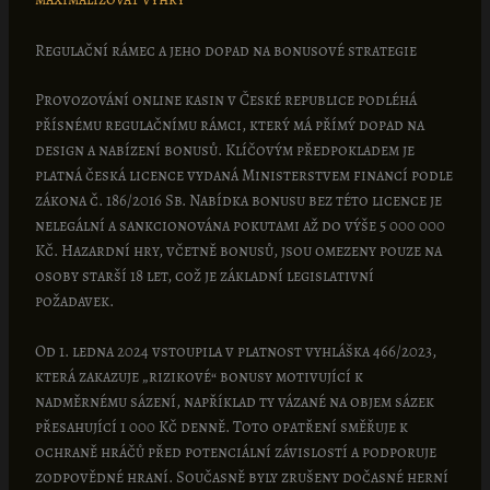
Regulační rámec a jeho dopad na bonusové strategie
Provozování online kasin v České republice podléhá
přísnému regulačnímu rámci, který má přímý dopad na
design a nabízení bonusů. Klíčovým předpokladem je
platná česká licence vydaná Ministerstvem financí podle
zákona č. 186/2016 Sb. Nabídka bonusu bez této licence je
nelegální a sankcionována pokutami až do výše 5 000 000
Kč. Hazardní hry, včetně bonusů, jsou omezeny pouze na
osoby starší 18 let, což je základní legislativní
požadavek.
Od 1. ledna 2024 vstoupila v platnost vyhláška 466/2023,
která zakazuje „rizikové“ bonusy motivující k
nadměrnému sázení, například ty vázané na objem sázek
přesahující 1 000 Kč denně. Toto opatření směřuje k
ochraně hráčů před potenciální závislostí a podporuje
zodpovědné hraní. Současně byly zrušeny dočasné herní