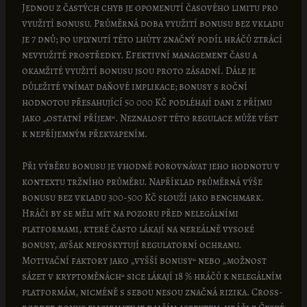
Jednou z častých chyb je opomenutí časového limitu pro
využití bonusu. Průměrná doba využití bonusu bez vkladu
je 7 dnů; po uplynutí této lhůty značný podíl hráčů ztrácí
nevyužité prostředky. Efektivní management času a
okamžité využití bonusu jsou proto zásadní. Dále je
důležité vnímat daňové implikace; bonusy s roční
hodnotou přesahující 50 000 Kč podléhají dani z příjmu
jako „ostatní příjem“. Neznalost této regulace může vést
k nepříjemným překvapením.
Při výběru bonusu je vhodné porovnávat jeho hodnotu v
kontextu tržního průměru. Například průměrná výše
bonusu bez vkladu 300-500 Kč slouží jako benchmark.
Hráči by se měli mít na pozoru před nelegálními
platformami, které často lákají na nereálně vysoké
bonusy, avšak neposkytují regulatorní ochranu.
Motivační faktory jako „vyšší bonusy“ nebo „možnost
sázet v kryptoměnách“ sice lákají 18 % hráčů k nelegálním
platformám, nicméně s sebou nesou značná rizika. Cross-