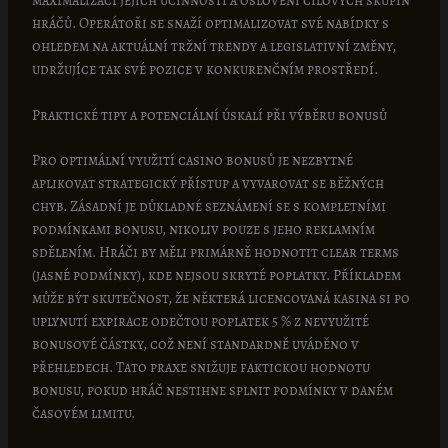
hráčů. Operátoři se snaží optimalizovat své nabídky s
ohledem na aktuální tržní trendy a legislativní změny,
udržujíce tak své pozice v konkurenčním prostředí.
Praktické tipy a potenciální úskalí při výběru bonusů
Pro optimální využití casino bonusů je nezbytné
aplikovat strategický přístup a vyvarovat se běžných
chyb. Zásadní je důkladné seznámení se s kompletními
podmínkami bonusu, nikoliv pouze s jeho reklamním
sdělením. Hráči by měli primárně hodnotit clear terms
(jasné podmínky), kde nejsou skryté poplatky. Příkladem
může být skutečnost, že některá licencovaná kasina si po
uplynutí expirace odečtou poplatek 5 % z nevyužité
bonusové částky, což není standardně uváděno v
přehledech. Tato praxe snižuje faktickou hodnotu
bonusu, pokud hráč nestihne splnit podmínky v daném
časovém limitu.