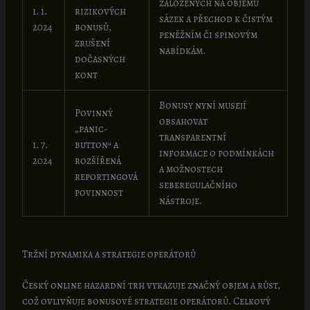
založených na objemu
1. 1.
rizikových
sázek a přechod k čistým
2024
bonusů,
peněžním či spinovým
zrušení
nabídkám.
dočasných
kont
Bonusy nyní musejí
Povinný
obsahovat
„panic-
transparentní
1. 7.
button“ a
informace o podmínkách
2024
rozšířená
a možnostech
reportingová
seberegulačního
povinnost
nástroje.
Tržní dynamika a strategie operátorů
Český online hazardní trh vykazuje značný objem a růst,
což ovlivňuje bonusové strategie operátorů. Celkový