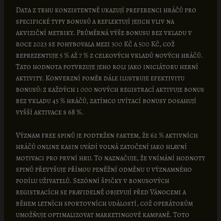
Data z trhu konzistentně ukazují preferenci hráčů pro
specifické typy bonusů a reflektují jejich vliv na
akviziční metriky. Průměrná výše bonusu bez vkladu v
roce 2023 se pohybovala mezi 300 Kč a 500 Kč, což
reprezentuje 5 % až 7 % z celkových vkladů nových hráčů.
Tato hodnota potvrzuje jeho roli jako iniciátoru herní
aktivity. Konverzní poměr dále ilustruje efektivitu
bonusů: z každých 1 000 nových registrací aktivuje bonus
bez vkladu 45 % hráčů, zatímco uvítací bonusy dosahují
vyšší aktivace s 68 %.
Význam free spinů je podtržen faktem, že 62 % aktivních
hráčů online kasin uvádí volná zatočení jako hlavní
motivaci pro první hru. To naznačuje, že vnímání hodnoty
spinů převyšuje přímou peněžní odměnu u významného
podílu uživatelů. Sezónní špičky v bonusových
registracích se pravidelně objevují před Vánocemi a
během letních sportovních událostí, což operátorům
umožňuje optimalizovat marketingové kampaně. Toto