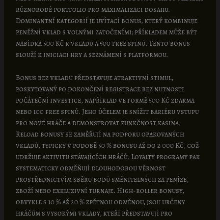
různorodé portfolio pro maximalizaci dosahu.
Dominantní kategorií je uvítací bonus, který kombinuje
peněžní vklad s volnými zatočeními; příkladem může být
nabídka 500 Kč k vkladu a 500 free spinů. Tento bonus
slouží k iniciaci hry a seznámení s platformou.
Bonus bez vkladu představuje atraktivní stimul,
poskytovaný po dokončení registrace bez nutnosti
počáteční investice, například ve formě 500 Kč zdarma
nebo 100 free spinů. Jeho účelem je snížit bariéru vstupu
pro nové hráče a demonstrovat funkčnost kasina.
Reload bonusy se zaměřují na podporu opakovaných
vkladů, typicky v podobě 50 % bonusu až do 2 000 Kč, což
udržuje aktivitu stávajících hráčů. Loyalty programy pak
systematicky odměňují dlouhodobou věrnost
prostřednictvím sběru bodů směnitelných za peníze,
zboží nebo exkluzivní turnaje. High-roller bonusy,
obvykle s 10 % až 20 % zpětnou odměnou, jsou určeny
hráčům s vysokými vklady, kteří představují pro