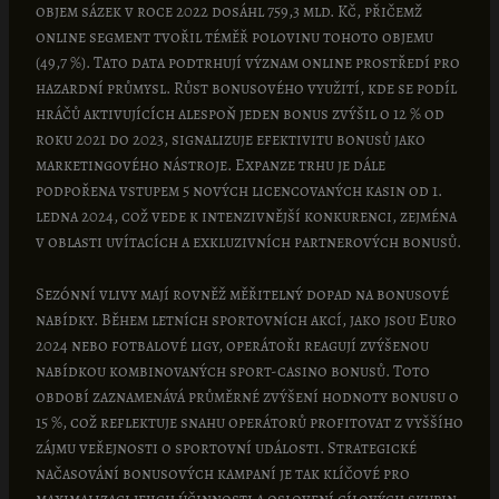
objem sázek v roce 2022 dosáhl 759,3 mld. Kč, přičemž
online segment tvořil téměř polovinu tohoto objemu
(49,7 %). Tato data podtrhují význam online prostředí pro
hazardní průmysl. Růst bonusového využití, kde se podíl
hráčů aktivujících alespoň jeden bonus zvýšil o 12 % od
roku 2021 do 2023, signalizuje efektivitu bonusů jako
marketingového nástroje. Expanze trhu je dále
podpořena vstupem 5 nových licencovaných kasin od 1.
ledna 2024, což vede k intenzivnější konkurenci, zejména
v oblasti uvítacích a exkluzivních partnerových bonusů.
Sezónní vlivy mají rovněž měřitelný dopad na bonusové
nabídky. Během letních sportovních akcí, jako jsou Euro
2024 nebo fotbalové ligy, operátoři reagují zvýšenou
nabídkou kombinovaných sport-casino bonusů. Toto
období zaznamenává průměrné zvýšení hodnoty bonusu o
15 %, což reflektuje snahu operátorů profitovat z vyššího
zájmu veřejnosti o sportovní události. Strategické
načasování bonusových kampaní je tak klíčové pro
maximalizaci jejich účinnosti a oslovení cílových skupin