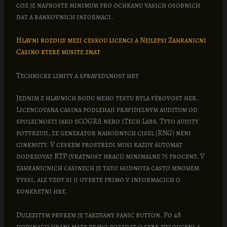
coz je naproste minimum pro ochranu vasich osobnich
dat a bankovnich informaci.
Hlavni rozdily mezi ceskou licenci a Nejlepsi Zahranicni
Casino ktere musite znat
Technicke limity a spravedlnost hry
Jednim z hlavnich bodu meho testu byla férovost her.
Licencovana casina podlehaji pravidelnym auditum od
spolecnosti jako eCOGRA nebo iTech Labs. Tyto audity
potvrzuji, ze generator nahodnych cisel (RNG) neni
cinknuty. V ceskem prostredi musi kazdy automat
dodrzovat RTP (vratnost hraci) minimalne 75 procent. V
zahranicnich casinech je tato hodnota casto mnohem
vyssi, ale vzdy si ji overte primo v informacich o
konkretni hre.
Dulezitym prvkem je takzvany panic button. Po 48
hodinach hrani mate pravo pozadat o sebe-vylouceni a