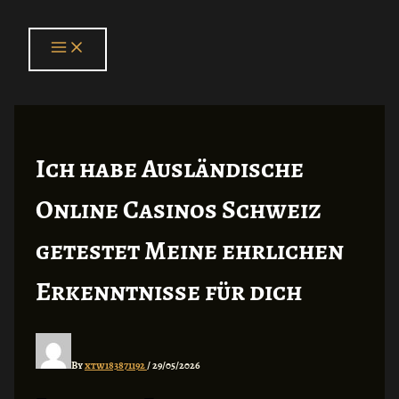
Skip
to
content
Ich habe Ausländische
Online Casinos Schweiz
getestet Meine ehrlichen
Erkenntnisse für dich
By
xtw183871192
/
29/05/2026