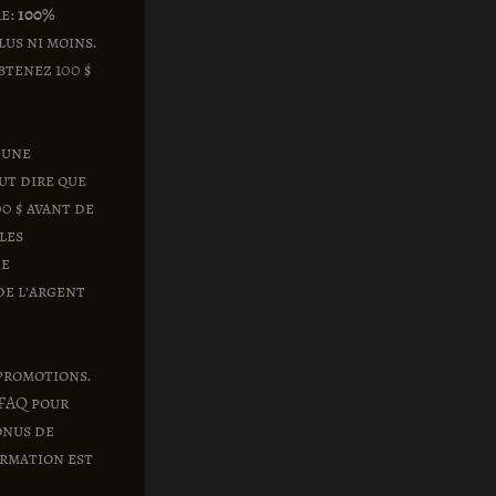
re:
100%
lus ni moins.
btenez 100 $
’une
ut dire que
00 $ avant de
les
de
e l’argent
 promotions.
 FAQ pour
onus de
ormation est