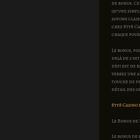
de bonus. Ce
qu’une simpl
soyons clair
chez 8ty8 Ca
chaque pourc
Le bonus, po
delà de l’in
défi est de 
verrez une a
touche de pe
détail des o
8ty8 Casino
Le Bonus de
Le bonus de 