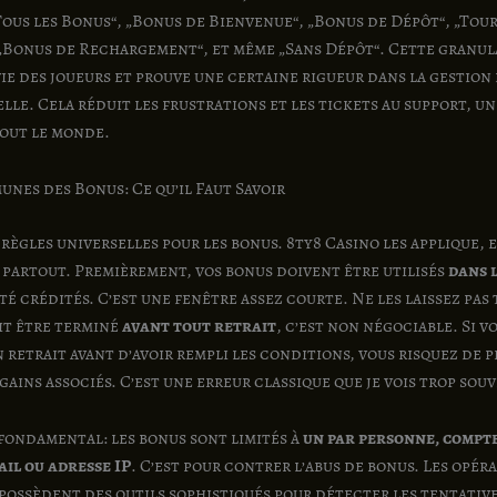
Tous les Bonus“, „Bonus de Bienvenue“, „Bonus de Dépôt“, „Tour
„Bonus de Rechargement“, et même „Sans Dépôt“. Cette granul
 vie des joueurs et prouve une certaine rigueur dans la gestion 
le. Cela réduit les frustrations et les tickets au support, un
tout le monde.
nes des Bonus: Ce qu’il Faut Savoir
 règles universelles pour les bonus. 8ty8 Casino les applique, e
partout. Premièrement, vos bonus doivent être utilisés
dans 
té crédités. C’est une fenêtre assez courte. Ne les laissez pas 
t être terminé
avant tout retrait
, c’est non négociable. Si v
retrait avant d’avoir rempli les conditions, vous risquez de 
 gains associés. C’est une erreur classique que je vois trop sou
fondamental: les bonus sont limités à
un par personne, compte
ail ou adresse IP
. C’est pour contrer l’abus de bonus. Les opér
 possèdent des outils sophistiqués pour détecter les tentative