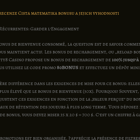
recenze Cista matematika bonusu a jejich vyhodnosti
Récurrentes: Garder l’Engagement
bonus de bienvenue consommé, la question est de savoir comme
us maintient actif. Les bonus de rechargement, ou „reload bo
 8ty8 Casino propose un bonus de rechargement de
100% jusqu’à 
ous utilisez le code promo
80BONUS
et effectuez un dépôt min
ère différence dans les exigences de mise pour ce bonus: elle
 plus élevé que le bonus de bienvenue (30x). Pourquoi? Souvent,
justent ces exigences en fonction de la „valeur perçue“ du bo
aux de rétention des joueurs à plus long terme. Vous déposez 
de bonus, vous devez miser 35 x 20 $ = 700 $. C’est un chiffre à 
promotions est bien organisée. J’apprécie la présence de filtres