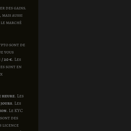
er des gains.
 mais aussi
r le marché
ypto sont de
ue vous
 / 20 €
. Les
tes sont en
ux
e heure
. Les
3 jours
. Les
ion
. Le KYC
 sont des
s licence