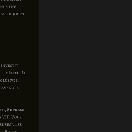
inus the
vez toujours
 investit
 fidélité. Le
clusives,
level up“.
ght, Supreme
s VIP. Vous
enses“. Les
te Eight.