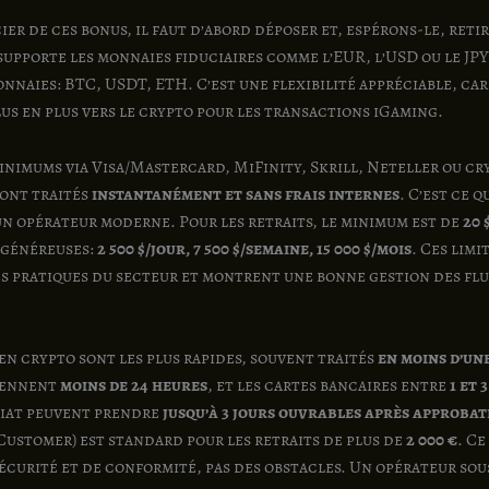
ier de ces bonus, il faut d’abord déposer et, espérons-le, retir
supporte les monnaies fiduciaires comme l’EUR, l’USD ou le JPY,
nnaies: BTC, USDT, ETH. C’est une flexibilité appréciable, ca
us en plus vers le crypto pour les transactions iGaming.
inimums via Visa/Mastercard, MiFinity, Skrill, Neteller ou cr
sont traités
instantanément et sans frais internes
. C’est ce q
n opérateur moderne. Pour les retraits, le minimum est de
20 $
 généreuses:
2 500 $/jour, 7 500 $/semaine, 15 000 $/mois
. Ces limi
es pratiques du secteur et montrent une bonne gestion des fl
 en crypto sont les plus rapides, souvent traités
en moins d’un
rennent
moins de 24 heures
, et les cartes bancaires entre
1 et 
fiat peuvent prendre
jusqu’à 3 jours ouvrables après approbat
ustomer) est standard pour les retraits de plus de
2 000 €
. Ce
écurité et de conformité, pas des obstacles. Un opérateur sou