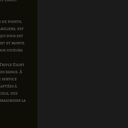
 de points,
miliers, est
qui vous est
ght et monte
ros joueurs.
 Triple Eight
es rangs. À
e service
daptées à
uels, des
 maximiser la