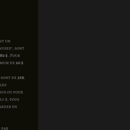
nt un
nuses“, sont
80 $
. Pour
imum de
20 $
.
s sont de
35x
.
 les
nus ou pour
20 $, vous
garder en
 par