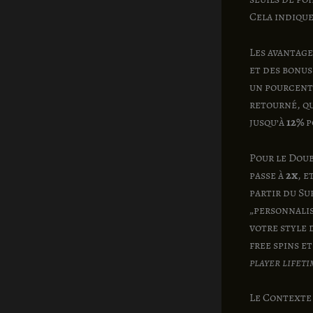
Cela indique
Les avantage
et des bonus
un pourcenta
retourné, qu
jusqu’à
12%
p
Pour le Doub
passe à
2x
, e
partir du Su
„personnalis
votre style 
free spins e
player lifeti
Le Contexte