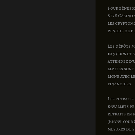
Pour bénéfic
8ty8 Casino 
les cryptomo
penche de pl
Les dépôts m
10 $ / 10 €
et 
attendez d’u
limites sont
ligne avec l
financiers.
Les retraits
e-wallets p
retraits en 
(Know Your C
mesures de s