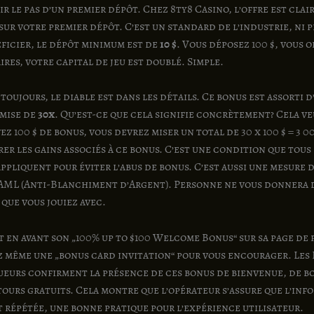
ir le pas d’un premier dépôt. Chez 8ty8 Casino, l’offre est clai
sur votre premier dépôt. C’est un standard de l’industrie, ni p
ficier, le dépôt minimum est de
10 $
. Vous déposez 100 $, vous o
res, votre capital de jeu est doublé. Simple.
toujours, le diable est dans les détails. Ce bonus est assorti d
 mise de
30x
. Qu’est-ce que cela signifie concrètement? Cela ve
ez 100 $ de bonus, vous devrez miser un total de 30 x 100 $ = 3 0
rer les gains associés à ce bonus. C’est une condition que tous 
ppliquent pour éviter l’abus de bonus. C’est aussi une mesure 
AML (Anti-Blanchiment d’Argent). Personne ne vous donnera d
 que vous jouiez avec.
t en avant son „100% up to $100 Welcome Bonus“ sur sa page de
 même une „bonus card invitation“ pour vous encourager. Les
eurs confirment la présence de ces bonus de bienvenue, de b
tours gratuits. Cela montre que l’opérateur s’assure que l’inf
t répétée, une bonne pratique pour l’expérience utilisateur.