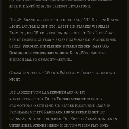
aber die Ankündigung erzeugt Erwartung.
Die „8“-Branding zieht sich durch alle VIP-Stufen: Rising
Eight, Double Eight, etc. Es ist ein starkes visuelles
Element, das Wiedererkennung schafft. Der Live-Chat
bleibt immer sichtbar – selbst im Vollbild-Modus eines
Spiels.
Verdikt: Die kleinen Details zeigen, dass UX-
Design hier priorisiert wurde.
Kein „Wir haben es
einfach mal so gemacht“-Gefühl.
Gesamteindruck – Wo die Plattform überzeugt und wo
nicht
Die Ladezeit von
2,1 Sekunden
auf 4G ist
konkurrenzfähig. Die
12 Filterkategorien
in der
Promotions-Seite sind ein klarer Pluspunkt. Das VIP-
Programm mit
12% Rakeback auf Supreme Eight
ist
transparent und fordernd. Die Krypto-Auszahlungen in
unter einer Stunde
heben dich von vielen Fiat-only-