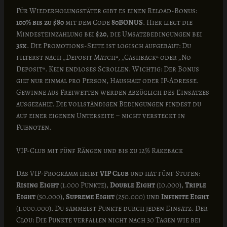
Für Wiederholungstäter gibt es einen Reload-Bonus:
100% bis zu $80
mit dem Code
80BONUS
. Hier liegt die
Mindesteinzahlung bei
$20
, die Umsatzbedingungen bei
35x
. Die Promotions-Seite ist logisch aufgebaut: Du
filterst nach „Deposit Match“, „Cashback“ oder „No
Deposit“. Kein endloses Scrollen. Wichtig: Der Bonus
gilt nur einmal pro Person, Haushalt oder IP-Adresse.
Gewinne aus Freiwetten werden abzüglich des Einsatzes
ausgezahlt. Die vollständigen Bedingungen findest du
auf einer eigenen Unterseite – nicht versteckt in
Fußnoten.
VIP-Club mit fünf Rängen und bis zu 12% Rakeback
Das VIP-Programm heißt
VIP Club
und hat fünf Stufen:
Rising Eight
(1.000 Punkte),
Double Eight
(10.000),
Triple
Eight
(50.000),
Supreme Eight
(250.000) und
Infinite Eight
(1.000.000). Du sammelst Punkte durch jeden Einsatz. Der
Clou: Die Punkte verfallen nicht nach 30 Tagen wie bei