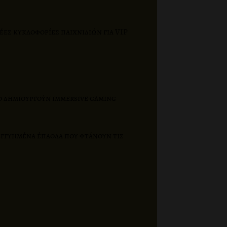
νέες κυκλοφορίες παιχνιδιών για VIP
no δημιουργούν immersive gaming
εγγυημένα έπαθλα που φτάνουν τις