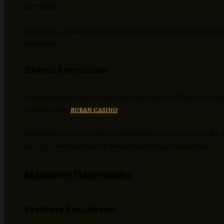
patterns.
Το Buran Casino παρέχει αποκλειστικά early access σε 
members.
Πρώτες Εντυπώσεις
Οι premium sound effects και graphics στο Buran Casi
atmosphere.
buran casino
Το Buran Casino διοργανώνει εβδομαδιαία τουρνουά με 
€50,000, προσφέροντας συναρπαστικό ανταγωνισμό.
Μέθοδοι Πληρωμής
Ταχύτητα Αναλήψεων