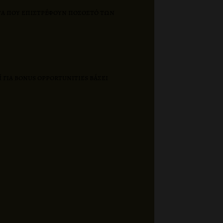
τα που επιστρέφουν ποσοστό των
 για bonus opportunities βάσει