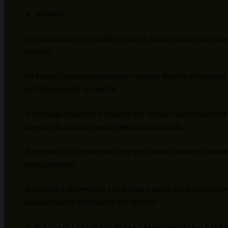
Interac
Το Buran Casino προσφέρει white-label casino experien
events.
Το Buran Casino διοργανώνει themed events συνδεδεμέν
entertainment γεγονότα.
Η ποικιλία θεμάτων στα slots του Buran Casino καλύπτε
μυθολογία και κινηματογραφικές παραγωγές.
Η instant play functionality του Buran Casino εξαλείφ
installations.
Η πολιτική απορρήτου του Buran Casino είναι λεπτομερή
δεδομένο δεν μοιράζεται με τρίτους.
Οι mini-games εντός του Buran Casino προσφέρουν γρήγ