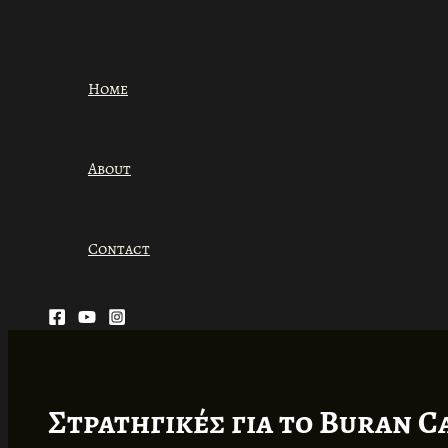
Skip
to
content
Home
About
Contact
Στρατηγικές για το Buran C