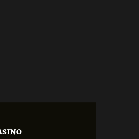
asino