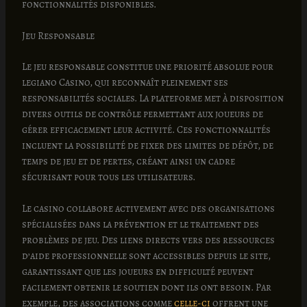
fonctionnalités disponibles.
Jeu Responsable
Le jeu responsable constitue une priorité absolue pour
legiano Casino, qui reconnaît pleinement ses
responsabilités sociales. La plateforme met à disposition
divers outils de contrôle permettant aux joueurs de
gérer efficacement leur activité. Ces fonctionnalités
incluent la possibilité de fixer des limites de dépôt, de
temps de jeu et de pertes, créant ainsi un cadre
sécurisant pour tous les utilisateurs.
Le casino collabore activement avec des organisations
spécialisées dans la prévention et le traitement des
problèmes de jeu. Des liens directs vers des ressources
d’aide professionnelle sont accessibles depuis le site,
garantissant que les joueurs en difficulté peuvent
facilement obtenir le soutien dont ils ont besoin. Par
exemple, des associations comme
celle-ci
offrent une