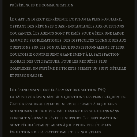
préférences de communication.
Le chat en direct représente l’option la plus populaire,
offrant des réponses quasi-instantanées aux questions
courantes. Les agents sont formés pour gérer une large
gamme de problématiques, des difficultés techniques aux
questions sur les bonus. Leur professionnalisme et leur
courtoisie contribuent grandement à la satisfaction
globale des utilisateurs. Pour les requêtes plus
complexes, un système de tickets permet un suivi détaillé
et personnalisé.
Le casino maintient également une section FAQ
exhaustive répondant aux questions les plus fréquentes.
Cette ressource en libre-service permet aux joueurs
autonomes de trouver rapidement des solutions sans
contact nécessaire avec le support. Les informations
sont régulièrement mises à jour pour refléter les
évolutions de la plateforme et les nouvelles