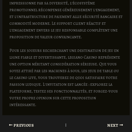
impressionne par sa diversité, l’écosystème
promotionnel récompense généreusement l’engagement,
et l’infrastructure de paiement allie sécurité bancaire et
commodité moderne. Le support client réactif et
l’engagement envers le jeu responsable complètent une
proposition de valeur convaincante.
Pour les joueurs recherchant une destination de jeu en
ligne fiable et divertissante, legiano Casino représente
une option méritant considération sérieuse. Que vous
soyez attiré par les machines à sous, les jeux de table ou
le casino live, vous trouverez de quoi satisfaire votre
passion ludique. L’invitation est lancée : explorez la
plateforme, testez ses fonctionnalités, et forgez-vous
votre propre opinion sur cette proposition
intéressante.
PREVIOUS
NEXT