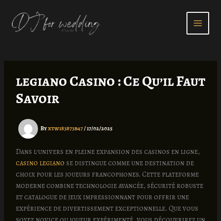
Skip
to
content
legiano Casino : Ce Qu’il Faut
Savoir
By
xtw183873b47
/
17/02/2025
Dans l’univers en pleine expansion des casinos en ligne,
casino legiano
se distingue comme une destination de
choix pour les joueurs francophones. Cette plateforme
moderne combine technologie avancée, sécurité robuste
et catalogue de jeux impressionnant pour offrir une
expérience de divertissement exceptionnelle. Que vous
soyez novice ou joueur expérimenté, vous découvrirez un