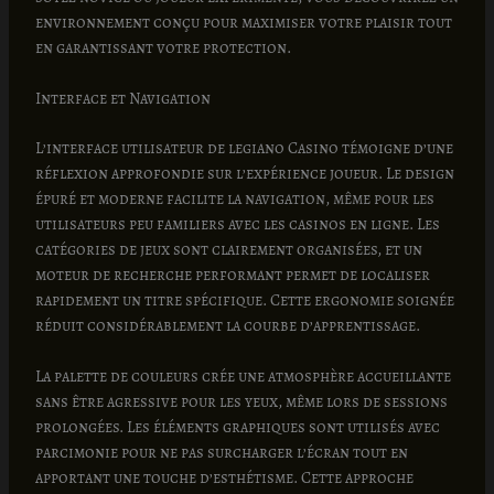
environnement conçu pour maximiser votre plaisir tout
en garantissant votre protection.
Interface et Navigation
L’interface utilisateur de legiano Casino témoigne d’une
réflexion approfondie sur l’expérience joueur. Le design
épuré et moderne facilite la navigation, même pour les
utilisateurs peu familiers avec les casinos en ligne. Les
catégories de jeux sont clairement organisées, et un
moteur de recherche performant permet de localiser
rapidement un titre spécifique. Cette ergonomie soignée
réduit considérablement la courbe d’apprentissage.
La palette de couleurs crée une atmosphère accueillante
sans être agressive pour les yeux, même lors de sessions
prolongées. Les éléments graphiques sont utilisés avec
parcimonie pour ne pas surcharger l’écran tout en
apportant une touche d’esthétisme. Cette approche