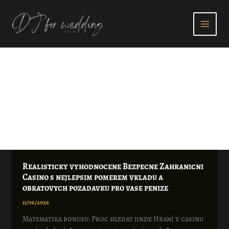
Skip
to
content
Bezpečné Zahraniční Casino
Realisticky vyhodnocene Bezpecne Zahranicni
Casino s nejlepsim pomerem vkladu a
obratovych pozadavku pro vase penize
11/06/2026
Matematika bonusu: Proc hledat jinde Hraní v casinu