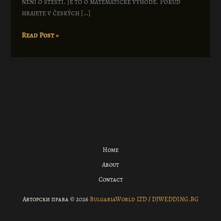
není o štěstí. Je to o matematické výhodě. Pokud
hrajete v českých […]
Realisticky
Read Post »
vyhodnocene
Bezpecne
Zahranicni
Casino
s
nejlepsim
pomerem
vkladu
a
obratovych
Home
pozadavku
About
pro
Contact
vase
penize
Авторски права © 2026
BulgariaWorld LTD
/
DJWEDDING.BG