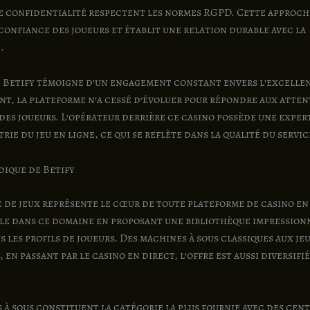
de confidentialité respectent les normes RGPD. Cette approc
confiance des joueurs et établit une relation durable avec la
.
e Betify témoigne d’un engagement constant envers l’excelle
t, la plateforme n’a cessé d’évoluer pour répondre aux atten
des joueurs. L’opérateur derrière ce casino possède une exper
trie du jeu en ligne, ce qui se reflète dans la qualité du servi
dique de Betify
 de jeux représente le cœur de toute plateforme de casino en
le dans ce domaine en proposant une bibliothèque impression
us les profils de joueurs. Des machines à sous classiques aux je
 en passant par le casino en direct, l’offre est aussi diversifi
 à sous constituent la catégorie la plus fournie avec des cen