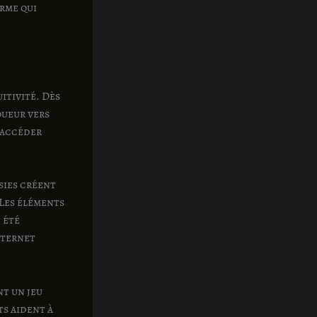
rme qui
uitivité. Dès
oueur vers
’accéder
sies créent
 Les éléments
 été
nternet
t un jeu
ts aident à