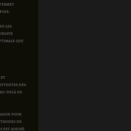
 permet
pide.
us les
onsive
ptimale que
 et
 attentes des
 au-delà de
nsion pour
méthodes de
s est assuré