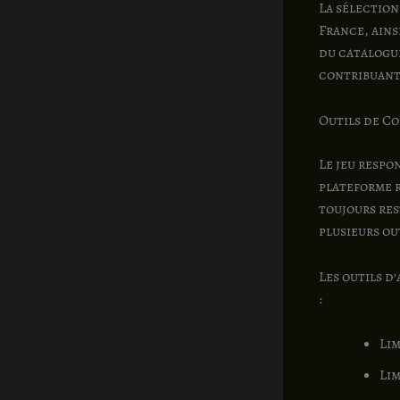
La sélection
France, ains
du catalogu
contribuant 
Outils de Co
Le jeu respo
plateforme r
toujours res
plusieurs ou
Les outils d
:
Lim
Lim