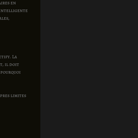
aires en
 intelligente
les,
tify. La
, il doit
t pourquoi
pres limites