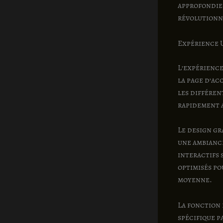
approfondie 
révolutionne
Expérience U
L’expérience
la page d’ac
les différen
rapidement a
Le design gr
une ambiance
interactifs 
optimisés po
moyenne.
La fonction
spécifique p