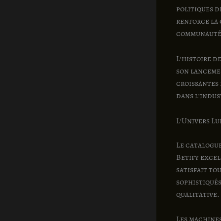
politiques 
renforce la 
communauté
L’histoire d
son lancemen
croissantes 
dans l’indus
L’Univers Lu
Le catalogue
Betify excel
satisfait to
sophistiqués,
qualitative.
Les machines