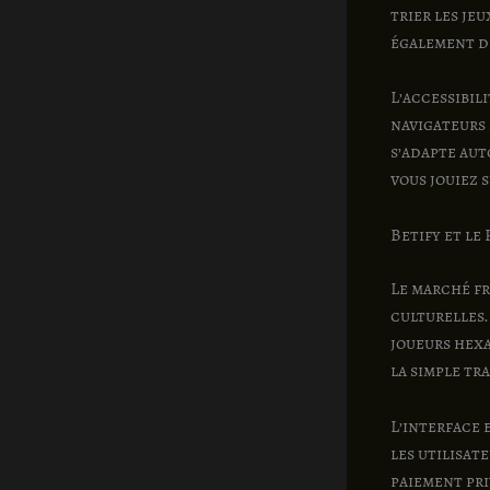
trier les je
également de
L’accessibil
navigateurs 
s’adapte aut
vous jouiez 
Betify et le
Le marché fr
culturelles.
joueurs hexa
la simple tr
L’interface 
les utilisat
paiement pri