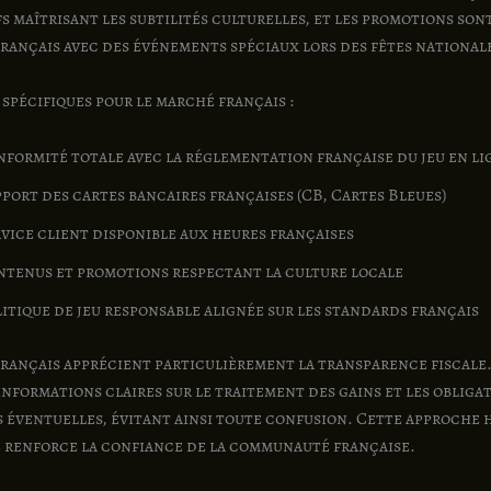
fs maîtrisant les subtilités culturelles, et les promotions son
rançais avec des événements spéciaux lors des fêtes national
spécifiques pour le marché français :
formité totale avec la réglementation française du jeu en li
port des cartes bancaires françaises (CB, Cartes Bleues)
vice client disponible aux heures françaises
tenus et promotions respectant la culture locale
itique de jeu responsable alignée sur les standards français
français apprécient particulièrement la transparence fiscale.
informations claires sur le traitement des gains et les obliga
 éventuelles, évitant ainsi toute confusion. Cette approche
 renforce la confiance de la communauté française.