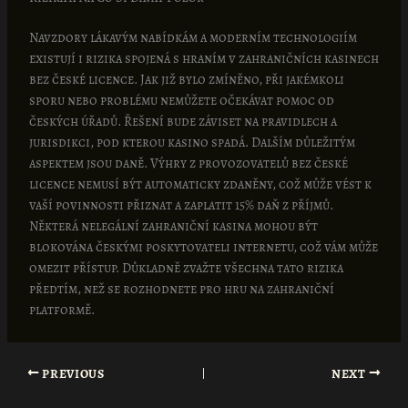
Navzdory lákavým nabídkám a moderním technologiím
existují i rizika spojená s hraním v zahraničních kasinech
bez české licence. Jak již bylo zmíněno, při jakémkoli
sporu nebo problému nemůžete očekávat pomoc od
českých úřadů. Řešení bude záviset na pravidlech a
jurisdikci, pod kterou kasino spadá. Dalším důležitým
aspektem jsou daně. Výhry z provozovatelů bez české
licence nemusí být automaticky zdaněny, což může vést k
vaší povinnosti přiznat a zaplatit 15% daň z příjmů.
Některá nelegální zahraniční kasina mohou být
blokována českými poskytovateli internetu, což vám může
omezit přístup. Důkladně zvažte všechna tato rizika
předtím, než se rozhodnete pro hru na zahraniční
platformě.
PREVIOUS
NEXT