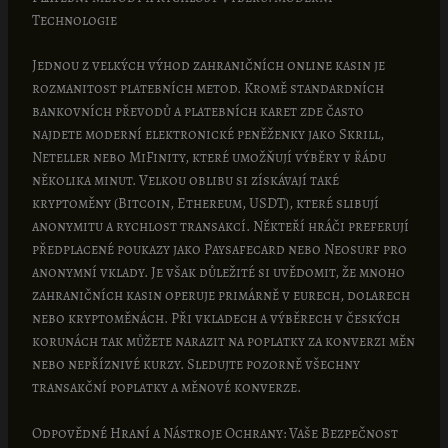
Technologie
Jednou z velkých výhod zahraničních online kasin je
rozmanitost platebních metod. Kromě standardních
bankovních převodů a platebních karet zde často
najdete moderní elektronické peněženky jako Skrill,
Neteller nebo MiFinity, které umožňují výběry v řádu
několika minut. Velkou oblibu si získávají také
kryptoměny (Bitcoin, Ethereum, USDT), které slibují
anonymitu a rychlost transakcí. Někteří hráči preferují
předplacené poukazy jako Paysafecard nebo Neosurf pro
anonymní vklady. Je však důležité si uvědomit, že mnoho
zahraničních kasin operuje primárně v eurech, dolarech
nebo kryptoměnách. Při vkladech a výběrech v českých
korunách tak můžete narazit na poplatky za konverzi měn
nebo nepříznivé kurzy. Sledujte pozorně všechny
transakční poplatky a měnové konverze.
Odpovědné Hraní a Nástroje Ochrany: Vaše Bezpečnost