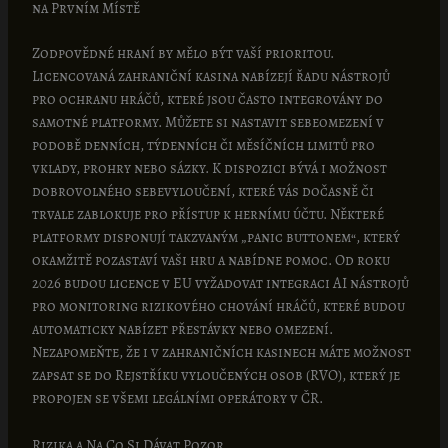
na Prvním Místě
Zodpovědné hraní by mělo být vaší prioritou.
Licencovaná zahraniční kasina nabízejí řadu nástrojů
pro ochranu hráčů, které jsou často integrovány do
samotné platformy. Můžete si nastavit sebeomezení v
podobě denních, týdenních či měsíčních limitů pro
vklady, prohry nebo sázky. K dispozici bývá i možnost
dobrovolného sebevyloučení, které vás dočasně či
trvale zablokuje pro přístup k hernímu účtu. Některé
platformy disponují takzvaným „panic buttonem“, který
okamžitě pozastaví vaši hru a nabídne pomoc. Od roku
2026 budou licence v EU vyžadovat integraci AI nástrojů
pro monitoring rizikového chování hráčů, které budou
automaticky nabízet přestávky nebo omezení.
Nezapomeňte, že i v zahraničních kasinech máte možnost
zapsat se do Rejstříku vyloučených osob (RVO), který je
propojen se všemi legálními operátory v ČR.
Rizika a Na Co Si Dávat Pozor