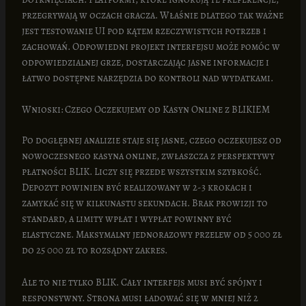
przegrywają w oczach gracza. Właśnie dlatego tak ważne
jest testowanie UI pod kątem rzeczywistych potrzeb i
zachowań. Odpowiedni projekt interfejsu może pomóc w
odpowiedzialnej grze, dostarczając jasne informacje i
łatwo dostępne narzędzia do kontroli nad wydatkami.
Wnioski: Czego Oczekujemy od Kasyn Online z BLIKIEM
Po dogłębnej analizie staje się jasne, czego oczekujesz od
nowoczesnego kasyna online, zwłaszcza z perspektywy
płatności BLIK. Liczy się przede wszystkim szybkość.
Depozyt powinien być realizowany w 2-3 krokach i
zamykać się w kilkunastu sekundach. Brak prowizji to
standard, a limity wpłat i wypłat powinny być
elastyczne. Maksymalny jednorazowy przelew od 5 000 zł
do 25 000 zł to rozsądny zakres.
Ale to nie tylko BLIK. Cały interfejs musi być spójny i
responsywny. Strona musi ładować się w mniej niż 2