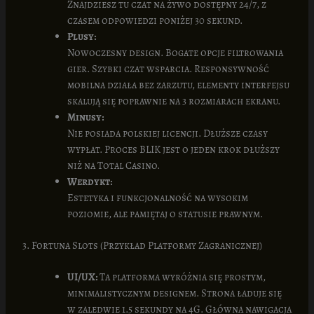
Znajdziesz tu czat na żywo dostępny 24/7, z
czasem odpowiedzi poniżej 30 sekund.
Plusy:
Nowoczesny design. Bogate opcje filtrowania
gier. Szybki czat wsparcia. Responsywność
mobilna działa bez zarzutu, elementy interfejsu
skalują się poprawnie na 3 rozmiarach ekranu.
Minusy:
Nie posiada polskiej licencji. Dłuższe czasy
wypłat. Proces BLIK jest o jeden krok dłuższy
niż na Total Casino.
Werdykt:
Estetyka i funkcjonalność na wysokim
poziomie, ale pamiętaj o statusie prawnym.
3. Fortuna Slots (Przykład Platformy Zagranicznej)
UI/UX:
Ta platforma wyróżnia się prostym,
minimalistycznym designem. Strona ładuje się
w zaledwie 1.5 sekundy na 4G. Główna nawigacja