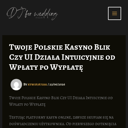
Skip
to
content
Twoje Polskie Kasyno Blik
Czy UI Działa Intuicyjnie od
Wpłaty po Wypłatę
By
xtw183871192
/
23/06/2026
Twoje Polskie Kasyno Blik Czy UI Działa Intuicyjnie od
Wpłaty po Wypłatę
Testując platformy kasyn online, zawsze skupiam się na
doświadczeniu użytkownika. Od pierwszego dotknięcia