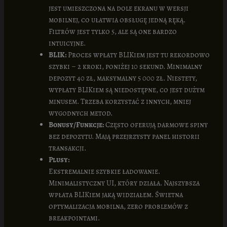
jest umieszczona na dole ekranu w wersji
mobilnej, co ułatwia obsługę jedną ręką.
Filtrów jest tylko 5, ale są one bardzo
intuicyjne.
BLIK:
Proces wpłaty BLIKiem jest tu rekordowo
szybki – 2 kroki, poniżej 10 sekund. Minimalny
depozyt 40 zł, maksymalny 5 000 zł. Niestety,
wypłaty BLIKiem są niedostępne, co jest dużym
minusem. Trzeba korzystać z innych, mniej
wygodnych metod.
Bonusy/Funkcje:
Często oferują darmowe spiny
bez depozytu. Mają przejrzysty panel historii
transakcji.
Plusy:
Ekstremalnie szybkie ładowanie.
Minimalistyczny UI, który działa. Najszybsza
wpłata BLIKiem jaką widziałem. Świetna
optymalizacja mobilna, zero problemów z
breakpointami.