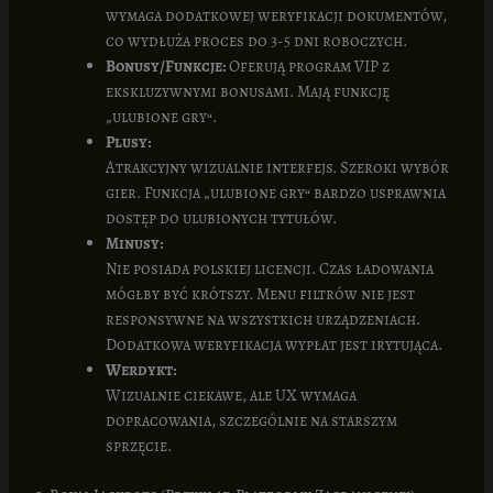
wymaga dodatkowej weryfikacji dokumentów,
co wydłuża proces do 3-5 dni roboczych.
Bonusy/Funkcje:
Oferują program VIP z
ekskluzywnymi bonusami. Mają funkcję
„ulubione gry“.
Plusy:
Atrakcyjny wizualnie interfejs. Szeroki wybór
gier. Funkcja „ulubione gry“ bardzo usprawnia
dostęp do ulubionych tytułów.
Minusy:
Nie posiada polskiej licencji. Czas ładowania
mógłby być krótszy. Menu filtrów nie jest
responsywne na wszystkich urządzeniach.
Dodatkowa weryfikacja wypłat jest irytująca.
Werdykt:
Wizualnie ciekawe, ale UX wymaga
dopracowania, szczególnie na starszym
sprzęcie.