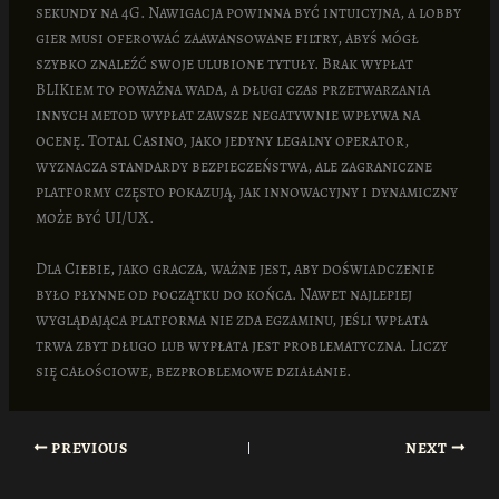
sekundy na 4G. Nawigacja powinna być intuicyjna, a lobby
gier musi oferować zaawansowane filtry, abyś mógł
szybko znaleźć swoje ulubione tytuły. Brak wypłat
BLIKiem to poważna wada, a długi czas przetwarzania
innych metod wypłat zawsze negatywnie wpływa na
ocenę. Total Casino, jako jedyny legalny operator,
wyznacza standardy bezpieczeństwa, ale zagraniczne
platformy często pokazują, jak innowacyjny i dynamiczny
może być UI/UX.
Dla Ciebie, jako gracza, ważne jest, aby doświadczenie
było płynne od początku do końca. Nawet najlepiej
wyglądająca platforma nie zda egzaminu, jeśli wpłata
trwa zbyt długo lub wypłata jest problematyczna. Liczy
się całościowe, bezproblemowe działanie.
PREVIOUS
NEXT