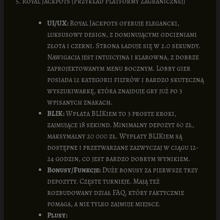
5. Royal Jackpots (Przykład Platformy Zagranicznej)
UI/UX:
Royal Jackpots oferuje elegancki,
luksusowy design, z dominującymi odcieniami
złota i czerni. Strona ładuje się w 2.0 sekundy.
Nawigacja jest intuicyjna i klarowna, z dobrze
zaprojektowanym menu bocznym. Lobby gier
posiada 12 kategorii filtrów i bardzo skuteczną
wyszukiwarkę, która znajduje gry już po 3
wpisanych znakach.
BLIK:
Wpłata BLIKiem to 3 proste kroki,
zajmujące 18 sekund. Minimalny depozyt 60 zł,
maksymalny 20 000 zł. Wypłaty BLIKiem są
dostępne i przetwarzane zazwyczaj w ciągu 12-
24 godzin, co jest bardzo dobrym wynikiem.
Bonusy/Funkcje:
Duże bonusy za pierwsze trzy
depozyty. Częste turnieje. Mają też
rozbudowany dział FAQ, który faktycznie
pomaga, a nie tylko zajmuje miejsce.
Plusy: