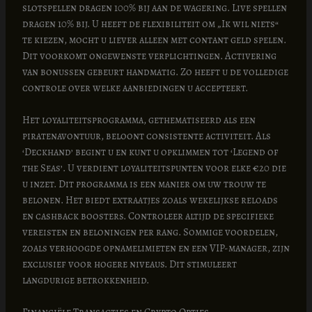
slotspellen dragen 100% bij aan de wagering. Live spellen
dragen 10% bij. U heeft de flexibiliteit om „Ik wil niets“
te kiezen, mocht u liever alleen met contant geld spelen.
Dit voorkomt ongewenste verplichtingen. Activering
van bonussen gebeurt handmatig. Zo heeft u de volledige
controle over welke aanbiedingen u accepteert.
Het loyaliteitsprogramma, gethematiseerd als een
piratenavontuur, beloont consistente activiteit. Als
‘Deckhand’ begint u en kunt u opklimmen tot ‘Legend of
the Seas’. U verdient loyaliteitspunten voor elke €20 die
u inzet. Dit programma is een manier om uw trouw te
belonen. Het biedt extraatjes zoals wekelijkse reloads
en cashback boosters. Controleer altijd de specifieke
vereisten en beloningen per rang. Sommige voordelen,
zoals verhoogde opnamelimieten en een VIP-manager, zijn
exclusief voor hogere niveaus. Dit stimuleert
langdurige betrokkenheid.