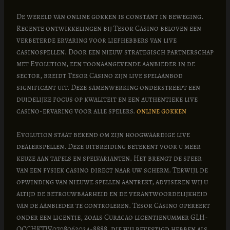
De wereld van online gokken is constant in beweging.
Recente ontwikkelingen bij Tesor Casino beloven een
verbeterde ervaring voor liefhebbers van live
casinospellen. Door een nieuw strategisch partnerschap
met Evolution, een toonaangevende aanbieder in de
sector, breidt Tesor Casino zijn live spelaanbod
significant uit. Deze samenwerking onderstreept een
duidelijke focus op kwaliteit en een authentieke live
casino-ervaring voor alle spelers.
online gokken
Evolution staat bekend om zijn hoogwaardige live
dealerspellen. Deze uitbreiding betekent voor u meer
keuze aan tafels en spelvarianten. Het brengt de sfeer
van een fysiek casino direct naar uw scherm. Terwijl de
opwinding van nieuwe spellen aantrekt, adviseren wij u
altijd de betrouwbaarheid en de verantwoordelijkheid
van de aanbieder te controleren. Tesor Casino opereert
onder een licentie, zoals Curacao licentienummer GLH-
OCCHKTW0708062024-8888, die wij bevestigd hebben als