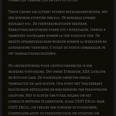
Financiële Transacties en Crypto Opties
Tesor Casino faciliteert diverse betalingsmethoden, met
een minimum storting van €20. De minimale opname
bedraagt €50. De verwerkingstijden variëren.
Bankoverschrijvingen duren tot 5 werkdagen, terwijl e-
transfers doorgaans binnen 24 uur voltooid zijn. De
meeste opnameverzoeken worden binnen 24 werkuren na
goedkeuring verwerkt. U volgt de status gemakkelijk in
uw transactiegeschiedenis.
De ondersteuning voor cryptocurrencies is een
moderne toevoeging. Dit omvat Ethereum, XRP, Litecoin
en Bitcoin Cash. De voordelen omvatten snelle
transacties en lage kosten. Ook biedt het traceerbare
blockchain-beveiliging en bescherming van persoonlijke
gegevens. Het is echter van vitaal belang om het
correcte netwerk te gebruiken, zoals USDT ERC20 naar
USDT ERC20, om verlies van fondsen te voorkomen.
Controleer altijd de vereisten voor uw storting om