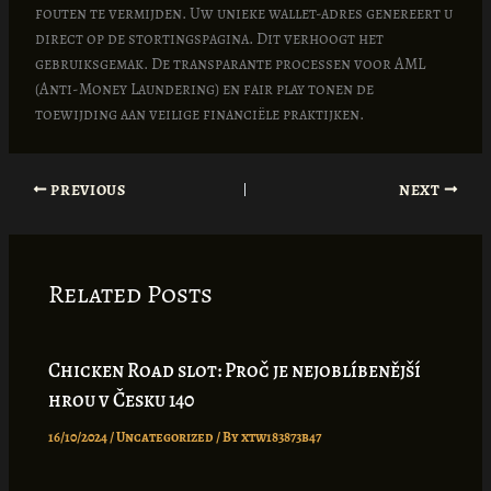
fouten te vermijden. Uw unieke wallet-adres genereert u
direct op de stortingspagina. Dit verhoogt het
gebruiksgemak. De transparante processen voor AML
(Anti-Money Laundering) en fair play tonen de
toewijding aan veilige financiële praktijken.
PREVIOUS
NEXT
Related Posts
Chicken Road slot: Proč je nejoblíbenější
hrou v Česku 140
16/10/2024
/
Uncategorized
/ By
xtw183873b47