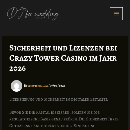
Skip
to
content
Sicherheit und Lizenzen bei
Crazy Tower Casino im Jahr
2026
By
xtw183871192
/
17/06/2026
Lizenzierung und Sicherheit im digitalen Zeitalter
Bevor Sie Ihr Kapital riskieren, sollten Sie die
regulatorische Basis genau prüfen. Die Sicherheit Ihres
Guthabens hängt direkt von der Einhaltung