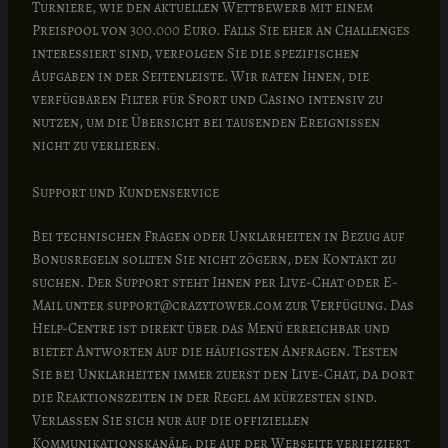
Turniere, wie den aktuellen Wettbewerb mit einem
Preispool von 300.000 Euro. Falls Sie eher an Challenges
interessiert sind, verfolgen Sie die spezifischen
Aufgaben in der Seitenleiste. Wir raten Ihnen, die
verfügbaren Filter für Sport und Casino intensiv zu
nutzen, um die Übersicht bei tausenden Ereignissen
nicht zu verlieren.
Support und Kundenservice
Bei technischen Fragen oder Unklarheiten in Bezug auf
Bonusregeln sollten Sie nicht zögern, den Kontakt zu
suchen. Der Support steht Ihnen per Live-Chat oder E-
Mail unter support@crazytower.com zur Verfügung. Das
Help-Centre ist direkt über das Menü erreichbar und
bietet Antworten auf die häufigsten Anfragen. Testen
Sie bei Unklarheiten immer zuerst den Live-Chat, da dort
die Reaktionszeiten in der Regel am kürzesten sind.
Verlassen Sie sich nur auf die offiziellen
Kommunikationskanäle, die auf der Webseite verifiziert