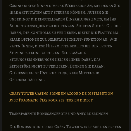
Casino bietet Ihnen diverse Werkzeuge an, mit denen Sie
Ihre Aktivitäten aktiv steuern können. Nutzen Sie
unbedingt die einstellbaren Einzahlungslimits, um Ihr
Budget konsequent zu begrenzen. Sollten Sie das Gefühl
haben, die Kontrolle zu verlieren, bietet die Plattform
klare Optionen zur Selbstausschluss-Funktion an. Wir
raten Ihnen, diese Hilfsmittel bereits bei der ersten
Sitzung zu konfigurieren. Regelmäßige
Sitzungserinnerungen helfen Ihnen dabei, das
Zeitgefühl nicht zu verlieren. Denken Sie daran:
Glücksspiel ist Unterhaltung, kein Mittel zur
Geldbeschaffung.
Crazy Tower Casino signe un accord de distribution
avec Pragmatic Play pour ses jeux en direct
Transparente Bonusangebote und Anforderungen
Die Bonusstruktur bei Crazy Tower wirkt auf den ersten