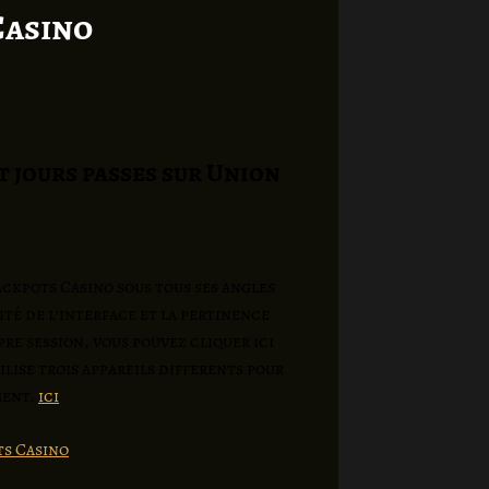
Casino
 jours passes sur Union
ackpots Casino sous tous ses angles
ité de l’interface et la pertinence
re session, vous pouvez cliquer ici
tilise trois appareils differents pour
ment.
ici
ts Casino