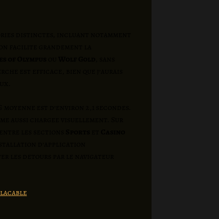
gories distinctes, incluant notamment
on facilite grandement la
es of Olympus
ou
Wolf Gold
, sans
rche est efficace, bien que j’aurais
eux.
 moyenne est d’environ 2,1 secondes.
me aussi chargee visuellement. Sur
 entre les sections
Sports
et
Casino
nstallation d’application
ter les detours par le navigateur
placable