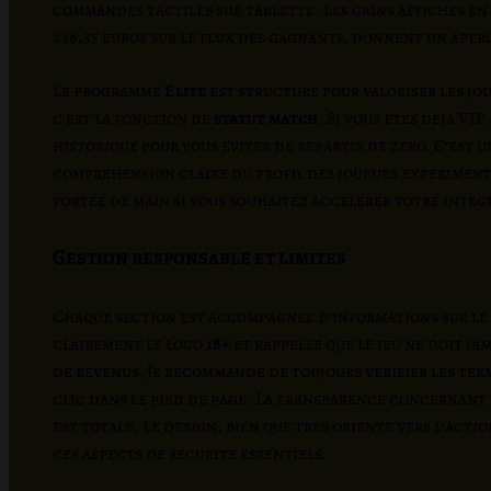
commandes tactiles sur tablette. Les gains affiches en 
238,35 euros sur le flux des gagnants, donnent un apercu
Le programme
Elite
est structure pour valoriser les jou
c’est la fonction de
statut match
. Si vous etes deja VIP
historique pour vous eviter de repartir de zero. C’est
comprehension claire du profil des joueurs experiment
portee de main si vous souhaitez accelerer votre integ
Gestion responsable et limites
Chaque section est accompagnee d’informations sur le j
clairement le logo
18+
et rappelle que le jeu ne doit j
de revenus. Je recommande de toujours verifier les ter
clic dans le pied de page. La transparence concernant l
est totale. Le design, bien que tres oriente vers l’actio
ces aspects de securite essentiels.