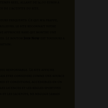
temps reel, allant de 14,00 euros a
 de l’activite du site.
eurs frequents. Ce qui m’a frappe,
 ailleurs, le site reconnait votre
 une approche rare qui montre une
es. Le bouton
Join Now
est toujours a
ration.
eu responsable. Le site affiche
amais etre considere comme une source
mes et conditions, accessibles en un
es licences et les regles sportives
n et les jackpots, ne neglige jamais