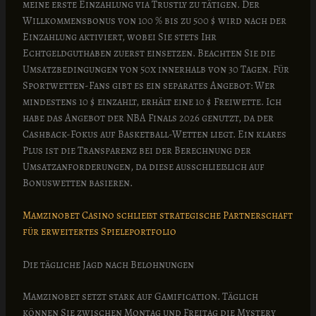
meine erste Einzahlung via Trustly zu tätigen. Der
Willkommensbonus von 100 % bis zu 500 $ wird nach der
Einzahlung aktiviert, wobei Sie stets Ihr
Echtgeldguthaben zuerst einsetzen. Beachten Sie die
Umsatzbedingungen von 50x innerhalb von 30 Tagen. Für
Sportwetten-Fans gibt es ein separates Angebot: Wer
mindestens 10 $ einzahlt, erhält eine 10 $ Freiwette. Ich
habe das Angebot der NBA Finals 2026 genutzt, da der
Cashback-Fokus auf Basketball-Wetten liegt. Ein klares
Plus ist die Transparenz bei der Berechnung der
Umsatzanforderungen, da diese ausschließlich auf
Bonuswetten basieren.
Mamzinobet Casino schließt strategische Partnerschaft
für erweitertes Spieleportfolio
Die tägliche Jagd nach Belohnungen
Mamzinobet setzt stark auf Gamification. Täglich
können Sie zwischen Montag und Freitag die Mystery