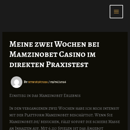
Skip
to
content
Meine zwei Wochen bei
Mamzinobet Casino im
direkten Praxistest
By
xtw183871192
/
09/06/2026
Einstieg in das Mamzinobet Erlebnis
In den vergangenen zwei Wochen habe ich mich intensiv
mit der Plattform Mamzinobet beschäftigt. Wenn Sie
Mamzinobet.de/ besuchen, fällt sofort die schiere Masse
an Inhalten auf. Mit 6.110 Spielen ist das Angebot