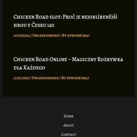
Chicken Road slot: Proč je nejoblíbenější
hrou v Česku 140
16/10/2024
/
Uncategorized
/ By
xtw183873b47
Chicken Road Online – Magiczny Rozrywka
dla Każdego
11/01/2025
/
Uncategorized
/ By
xtw183873b47
Home
About
Contact