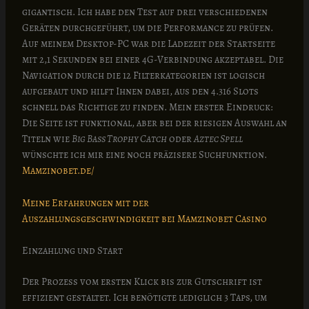
gigantisch. Ich habe den Test auf drei verschiedenen
Geräten durchgeführt, um die Performance zu prüfen.
Auf meinem Desktop-PC war die Ladezeit der Startseite
mit 2,1 Sekunden bei einer 4G-Verbindung akzeptabel. Die
Navigation durch die 12 Filterkategorien ist logisch
aufgebaut und hilft Ihnen dabei, aus den 4.316 Slots
schnell das Richtige zu finden. Mein erster Eindruck:
Die Seite ist funktional, aber bei der riesigen Auswahl an
Titeln wie
Big Bass Trophy Catch
oder
Aztec Spell
wünschte ich mir eine noch präzisere Suchfunktion.
Mamzinobet.de/
Meine Erfahrungen mit der
Auszahlungsgeschwindigkeit bei Mamzinobet Casino
Einzahlung und Start
Der Prozess vom ersten Klick bis zur Gutschrift ist
effizient gestaltet. Ich benötigte lediglich 3 Taps, um