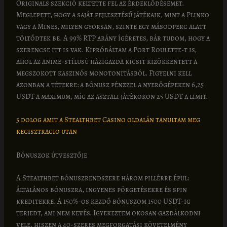
Originals szekció keltette fel az érdeklődésemet.
Meglepett, hogy a saját fejlesztésű játékaik, mint a Plinko
vagy a Mines, milyen gyorsan, szinte egy másodperc alatt
töltődtek be. A 99% RTP arány ígéretes, bár tudom, hogy a
szerencse itt is vak. Kipróbáltam a Port Roulette-t is,
ahol az anime-stílusú házigazda kicsit kizökkentett a
megszokott kaszinós monotonitásból. Figyelni kell
azonban a tétekre: a bónusz pénzzel a nyerőgépeken 6,25
USDT a maximum, míg az asztali játékokon 25 USDT a limit.
5 dolog amit a Stealthbet Casino oldalán tanultam meg
regisztracio utan
Bónuszok útvesztője
A Stealthbet bónuszrendszere három pillérre épül:
általános bónuszra, ingyenes pörgetésekre és spin
kreditekre. A 150%-os kezdő bónuszom 1500 USDT-ig
terjedt, ami nem kevés. Igyekeztem okosan gazdálkodni
vele, hiszen a 40-szeres megforgatási követelmény