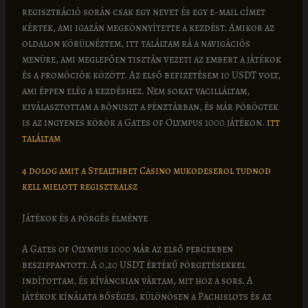
regisztráció során csak egy nevet és egy e-mail címet
kértek, ami igazán megkönnyítette a kezdést. Amikor az
oldalon körülnéztem, itt találtam rá a navigációs
menüre, ami meglepően tisztán vezeti az embert a játékok
és a promóciók között. Az első befizetésem 10 USDT volt,
ami éppen elég a kezdéshez. Nem sokat vacilláltam,
kiválasztottam a bónuszt a pénztárban, és már pörögtek
is az ingyenes körök a Gates of Olympus 1000 játékon.
itt
találtam
4 dolog amit a Stealthbet Casino mukodeserol tudnod
kell mielott regisztralsz
Játékok és a pörgés élménye
A Gates of Olympus 1000 már az első percekben
beszippantott. A 0,20 USDT értékű pörgetésekkel
indítottam, és kíváncsian vártam, mit hoz a sors. A
játékok kínálata bőséges, különösen a Pachislots és az