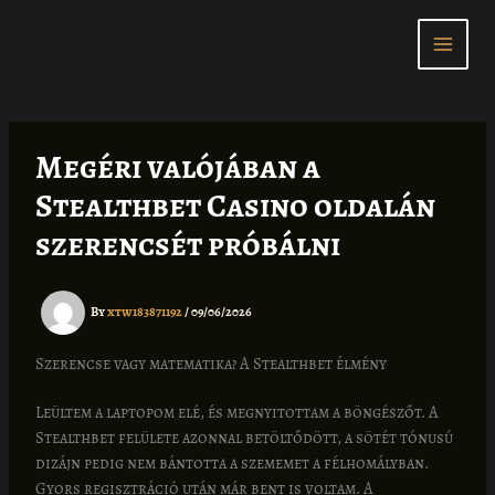
Skip
to
content
Megéri valójában a
Stealthbet Casino oldalán
szerencsét próbálni
By
xtw183871192
/
09/06/2026
Szerencse vagy matematika? A Stealthbet élmény
Leültem a laptopom elé, és megnyitottam a böngészőt. A
Stealthbet felülete azonnal betöltődött, a sötét tónusú
dizájn pedig nem bántotta a szememet a félhomályban.
Gyors regisztráció után már bent is voltam. A