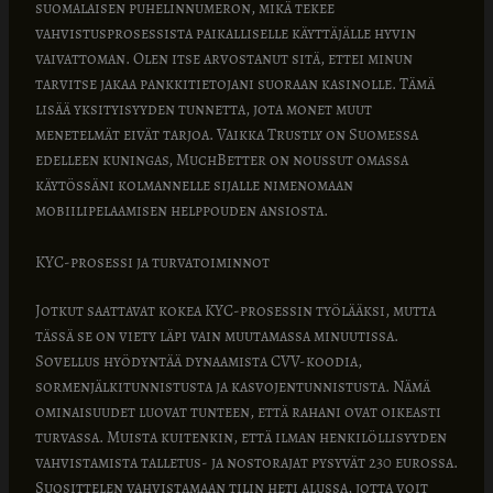
suomalaisen puhelinnumeron, mikä tekee
vahvistusprosessista paikalliselle käyttäjälle hyvin
vaivattoman. Olen itse arvostanut sitä, ettei minun
tarvitse jakaa pankkitietojani suoraan kasinolle. Tämä
lisää yksityisyyden tunnetta, jota monet muut
menetelmät eivät tarjoa. Vaikka Trustly on Suomessa
edelleen kuningas, MuchBetter on noussut omassa
käytössäni kolmannelle sijalle nimenomaan
mobiilipelaamisen helppouden ansiosta.
KYC-prosessi ja turvatoiminnot
Jotkut saattavat kokea KYC-prosessin työlääksi, mutta
tässä se on viety läpi vain muutamassa minuutissa.
Sovellus hyödyntää dynaamista CVV-koodia,
sormenjälkitunnistusta ja kasvojentunnistusta. Nämä
ominaisuudet luovat tunteen, että rahani ovat oikeasti
turvassa. Muista kuitenkin, että ilman henkilöllisyyden
vahvistamista talletus- ja nostorajat pysyvät 230 eurossa.
Suosittelen vahvistamaan tilin heti alussa, jotta voit