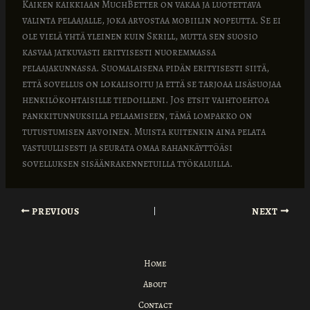
Kaiken kaikkiaan MuchBetter on vakaa ja luotettava
valinta pelaajalle, joka arvostaa mobiilin nopeutta. Se ei
ole vielä yhtä yleinen kuin Skrill, mutta sen suosio
kasvaa jatkuvasti erityisesti nuoremmassa
pelaajakunnassa. Suomalaisena pidän erityisesti siitä,
että sovellus on lokalisoitu ja että se tarjoaa lisäsuojaa
henkilökohtaisille tiedoilleni. Jos etsit vaihtoehtoa
pankkitunnuksilla pelaamiseen, tämä lompakko on
tutustumisen arvoinen. Muista kuitenkin aina pelata
vastuullisesti ja seurata omaa rahankäyttöäsi
sovelluksen sisäänrakennetuilla työkaluilla.
PREVIOUS
NEXT
Home
About
Contact