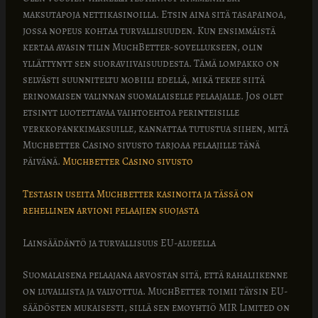
maksutapoja nettikasinoilla. Etsin aina sitä tasapainoa,
jossa nopeus kohtaa turvallisuuden. Kun ensimmäistä
kertaa avasin tilin MuchBetter-sovellukseen, olin
yllättynyt sen suoraviivaisuudesta. Tämä lompakko on
selvästi suunniteltu mobiili edellä, mikä tekee siitä
erinomaisen valinnan suomalaiselle pelaajalle. Jos olet
etsinyt luotettavaa vaihtoehtoa perinteisille
verkkopankkimaksuille, kannattaa tutustua siihen, mitä
Muchbetter Casino sivusto tarjoaa pelaajille tänä
päivänä.
Muchbetter Casino sivusto
Testasin useita Muchbetter kasinoita ja tässä on
rehellinen arvioni pelaajien suojasta
Lainsäädäntö ja turvallisuus EU-alueella
Suomalaisena pelaajana arvostan sitä, että rahaliikenne
on luvallista ja valvottua. MuchBetter toimii täysin EU-
säädösten mukaisesti, sillä sen emoyhtiö MIR Limited on