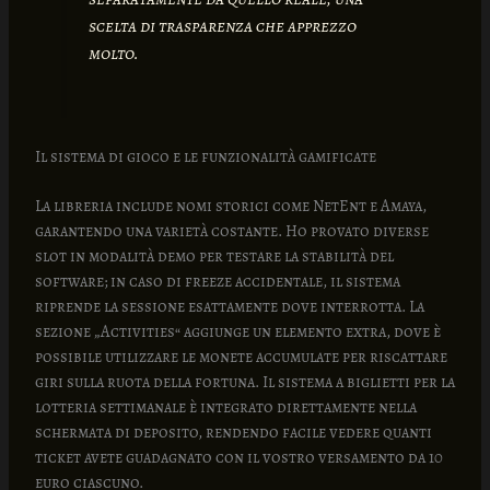
scelta di trasparenza che apprezzo
molto.
Il sistema di gioco e le funzionalità gamificate
La libreria include nomi storici come NetEnt e Amaya,
garantendo una varietà costante. Ho provato diverse
slot in modalità demo per testare la stabilità del
software; in caso di freeze accidentale, il sistema
riprende la sessione esattamente dove interrotta. La
sezione „Activities“ aggiunge un elemento extra, dove è
possibile utilizzare le monete accumulate per riscattare
giri sulla ruota della fortuna. Il sistema a biglietti per la
lotteria settimanale è integrato direttamente nella
schermata di deposito, rendendo facile vedere quanti
ticket avete guadagnato con il vostro versamento da 10
euro ciascuno.