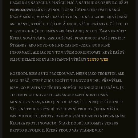
hazard se nadechl z plných plic a na trhu se objevilo už
27
provozovatelů
s platnou licencí Ministerstva financí.
Každý měsíc, možná i každý týden, se na obzoru zjeví další
aspiranti, kteří chtějí ovládnout váš herní styl. Cítíte to
ve vzduchu? Je to směs vzrušení a nejistoty. Kam vkročit?
Která nová tvář si zaslouží vaši pozornost a vaše peníze?
Stránky jako nove-online-casino-cz.cz jsou plné
informací, ale jak se v tom všem zorientovat, když každý
slibuje zlaté hory a instantní výběry?
tento web
Rozhodl jsem se to prozkoumat. Nejen jako teoretik, ale
jako hráč, který chce pocítit tu novou vlnu. Přemýšlel
jsem, co vlastně v těchto nových podnicích hledáme. Je
to ten pocit novosti, garance bezpečnosti daná
ministerstvem, nebo jen touha najít ten nejlepší bonus?
Víte, na trhu se rýsují dva hlavní proudy. Jeden míří k
vašemu pocitu jistoty, druhý k vaší touze po nepoznaném.
Klasika proti inovacím. Staré dobré automaty versus
krypto revoluce. Který proud vás vtáhne víc?