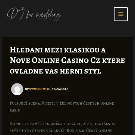
Skip
to
content
Hledani mezi klasikou a
Nove Online Casino Cz ktere
ovladne vas herni styl
By
xtw183871192
/
12/06/2026
Pulsující scéna: Vítejte v éře nových českých online
kasin
Slunce se pomalu sklánělo k obzoru, ale v digitálním
světě to byl teprve rozkvět. Rok 2026. Český online