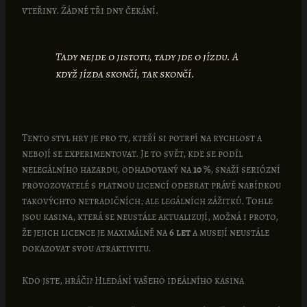
vteřiny. Žádné tři dny čekání.
Tady nejde o jistotu, tady jde o jízdu. A
když jízda skončí, tak skončí.
Tento styl hry je pro ty, kteří si potrpí na rychlost a
nebojí se experimentovat. Je to svět, kde se podíl
nelegálního hazardu, odhadovaný na
10 %
, snaží seriózní
provozovatelé s platnou licencí odebrat právě nabídkou
takovýchto netradičních, ale legálních zážitků. Tohle
jsou kasina, která se neustále aktualizují, možná i proto,
že jejich licence je maximálně na
6 let
a musejí neustále
dokazovat svou atraktivitu.
Kdo jste, hráči? Hledání vašeho ideálního kasina