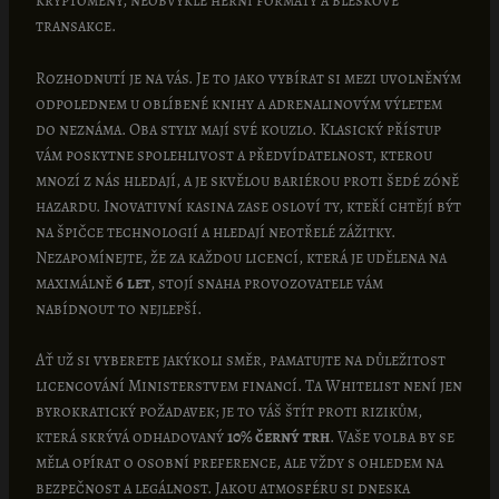
kryptoměny, neobvyklé herní formáty a bleskové
transakce.
Rozhodnutí je na vás. Je to jako vybírat si mezi uvolněným
odpolednem u oblíbené knihy a adrenalinovým výletem
do neznáma. Oba styly mají své kouzlo. Klasický přístup
vám poskytne spolehlivost a předvídatelnost, kterou
mnozí z nás hledají, a je skvělou bariérou proti šedé zóně
hazardu. Inovativní kasina zase osloví ty, kteří chtějí být
na špičce technologií a hledají neotřelé zážitky.
Nezapomínejte, že za každou licencí, která je udělena na
maximálně
6 let
, stojí snaha provozovatele vám
nabídnout to nejlepší.
Ať už si vyberete jakýkoli směr, pamatujte na důležitost
licencování Ministerstvem financí. Ta Whitelist není jen
byrokratický požadavek; je to váš štít proti rizikům,
která skrývá odhadovaný
10% černý trh
. Vaše volba by se
měla opírat o osobní preference, ale vždy s ohledem na
bezpečnost a legálnost. Jakou atmosféru si dneska