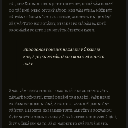
přejete? Klidnou hru s jistotou výhry, která vám dorazí
do tří dnů, nebo divoký závod, kde vám výhra může být
připsána během několika sekund, ale cesta k ní je méně
zřejmá? Toto jsou otázky, které si pokládám já, když
procházím portfoliem nových českých kasin.
Budoucnost online hazardu v Česku je
zde, a je jen na vás, jakou roli v ní budete
hrát.
Snad vám tento pohled pomohl lépe se zorientovat v
záplavě možností, které dnešní trh nabízí. Vaše herní
zkušenost je jedinečná, a proto si zaslouží jedinečný
přístup. Hledejte, experimentujte, ale vždy s rozvahou.
Svět nových online kasin v České republice je vzrušující,
živý a čeká jen na to, až si najdete to své pravé místo.