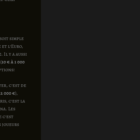
soit simple
 et l’Euro,
€
. Il y a aussi
(
10 € à 1 000
ptions!
er, c’est de
 2 000 €
),
is, c’est la
na. Les
 c’est
s joueurs