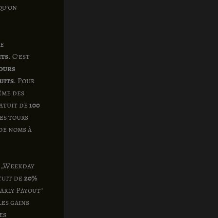
qu’on
Le
its
. C’est
tours
uits
. Pour
même des
ratuit de
100
es tours
de noms à
n „Weekday
tuit de
20%
Early Payout“
les gains
es