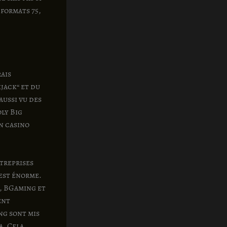
s formats 75,
rais
kjack“ et du
aussi vu des
ly Big
un casino
ntreprises
’est énorme.
, BGaming et
ent
ng sont mis
a. Cela