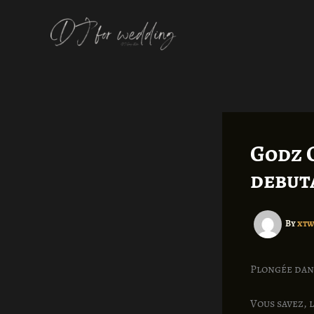
Skip
to
content
Godz C
debut
By
xtw
Plongée dans
Vous savez, 