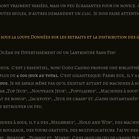
ont vraiment variées, mais un peu écrasantes pour un novice.
outes seules, d’autres demandent un clic. Je dois faire attenti
sous la loupe Données sur les retraits et la distribution des 
 Océan de Divertissement ou un Labyrinthe Sans Fin?
jeux. C’est l’essentiel, non? Godz Casino propose une biblioth
 plus de
4 000 jeux au total
. C’est gigantesque! Parmi eux, il y a
sous
. Je ne savais même pas qu’il existait autant de machines à s
par „Top Jeux“, „Nouveaux Jeux“, „Populaires“, „Machines à sous“
t de bonus“, „Jackpots“, „Jeux de crash“ et „Gains instantanés“.
’y retrouver un peu.
hines à sous, il y a des „Megaways“, „Hold and Win“, des machi
3 rouleaux, des tours gratuits, des multiplicateurs. J’ai vu des
 „Aviator“, „Plinko“ et „Mines“. C’est quoi un jeu de crash? Je n