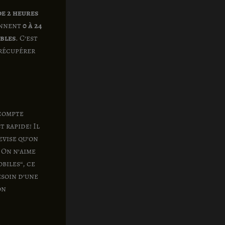
de 2 heures
rennent
0 à 24
ables
. C’est
 récupérer
 compte
st rapide! Il
evise qu’on
. On n’aime
biles“, ce
esoin d’une
on