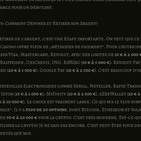
ance pour un débutant.
ts: Comment Déposer et Retirer son Argent?
etirer de l’argent, c’est une étape importante. On veut que ce 
 Casino offre plein de „méthodes de paiement“. Pour l’Autriche
iser Visa, Mastercard, Revolut, avec des limites de
10 € à 2 000 
 Raiffeisen, UniCredit, ING, BAWAG (
10 € à 5 000 €
). Revolut Pay 
rd (
20 € à 1 000 €
), Google Pay (
10 € à 2 500 €
). C’est beaucoup d’o
tefeuilles électroniques comme Skrill, Neteller, Rapid Transf
. Jeton (
15 € à 1 000 €
), MiFinity (
10 € à 2 500 €
), eZeeWallet (
10 € à
€ à 10 000 €
). Le choix est vraiment large. Ce qui m’a le plus surpr
aie“. Il y a
plus de 20 options
, dont Bitcoin, Ethereum et Sola
 de
50 € à 20 000 €
pour la crypto. C’est très moderne. Est-ce que
tiliser la crypto? Je ne sais pas encore. C’est peut-être pour de
entés que moi.