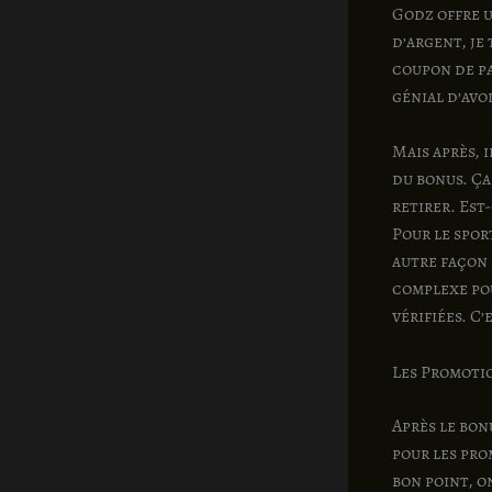
Godz offre 
d’argent, je 
coupon de pa
génial d’avo
Mais après, i
du bonus. Ça 
retirer. Est-
Pour le spor
autre façon d
complexe pou
vérifiées. C
Les Promotio
Après le bon
pour les prom
bon point, on