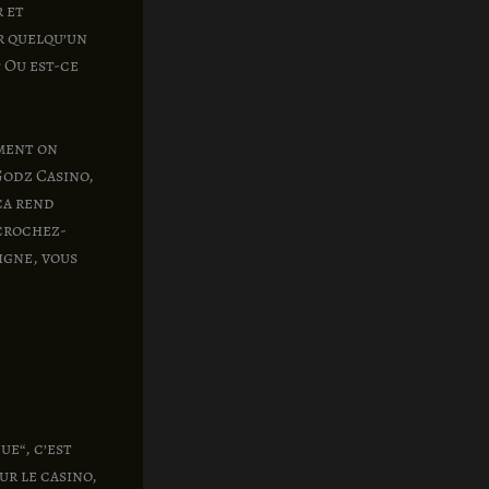
r et
r quelqu’un
? Ou est-ce
mment on
Godz Casino,
ça rend
ccrochez-
ligne, vous
ue“, c’est
ur le casino,