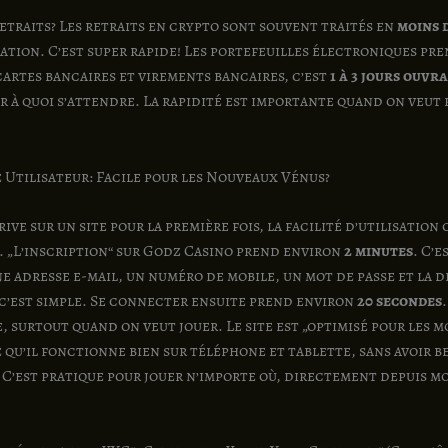
retraits? Les retraits en crypto sont souvent traités en
moins 
ation. C’est super rapide! Les portefeuilles électroniques p
 cartes bancaires et virements bancaires, c’est
1 à 3 jours ouvr
ir à quoi s’attendre. La rapidité est importante quand on veut
 Utilisateur: Facile pour les Nouveaux Vénus?
ive sur un site pour la première fois, la facilité d’utilisation
 „L’inscription“ sur Godz Casino prend environ
2 minutes
. C’e
ne adresse e-mail, un numéro de mobile, un mot de passe et la d
 c’est simple. Se connecter ensuite prend environ
20 secondes
, surtout quand on veut jouer. Le site est „optimisé pour les mo
e qu’il fonctionne bien sur téléphone et tablette, sans avoir b
 C’est pratique pour jouer n’importe où, directement depuis m