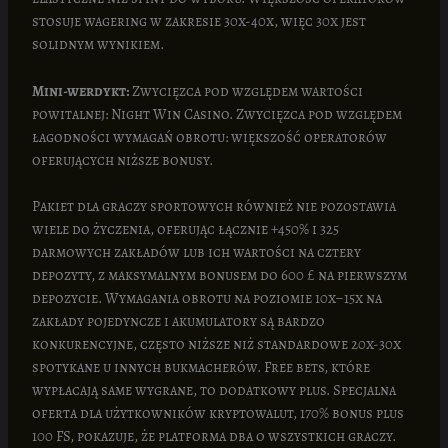
stosuje wagering w zakresie 30x-40x, więc 30x jest
solidnym wynikiem.
Mini-werdykt:
Zwycięzca pod względem wartości
powitalnej: Night Win Casino. Zwycięzca pod względem
łagodności wymagań obrotu: większość operatorów
oferujących niższe bonusy.
Pakiet dla graczy sportowych również nie pozostawia
wiele do życzenia, oferując łącznie +450% i 325
darmowych zakładów lub ich wartości na cztery
depozyty, z maksymalnym bonusem do 600 £ na pierwszym
depozycie. Wymagania obrotu na poziomie 10x–15x na
zakłady pojedyncze i akumulatory są bardzo
konkurencyjne, często niższe niż standardowe 20x-30x
spotykane u innych bukmacherów. Free bets, które
wypłacają same wygrane, to dodatkowy plus. Specjalna
oferta dla użytkowników kryptowalut, 170% bonus plus
100 FS, pokazuje, że platforma dba o wszystkich graczy.