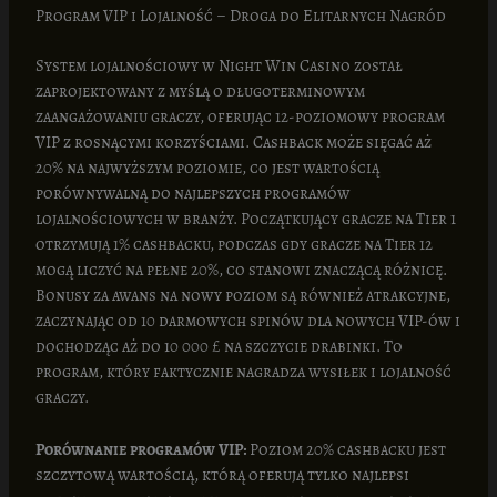
Program VIP i Lojalność – Droga do Elitarnych Nagród
System lojalnościowy w Night Win Casino został
zaprojektowany z myślą o długoterminowym
zaangażowaniu graczy, oferując 12-poziomowy program
VIP z rosnącymi korzyściami. Cashback może sięgać aż
20% na najwyższym poziomie, co jest wartością
porównywalną do najlepszych programów
lojalnościowych w branży. Początkujący gracze na Tier 1
otrzymują 1% cashbacku, podczas gdy gracze na Tier 12
mogą liczyć na pełne 20%, co stanowi znaczącą różnicę.
Bonusy za awans na nowy poziom są również atrakcyjne,
zaczynając od 10 darmowych spinów dla nowych VIP-ów i
dochodząc aż do 10 000 £ na szczycie drabinki. To
program, który faktycznie nagradza wysiłek i lojalność
graczy.
Porównanie programów VIP:
Poziom 20% cashbacku jest
szczytową wartością, którą oferują tylko najlepsi