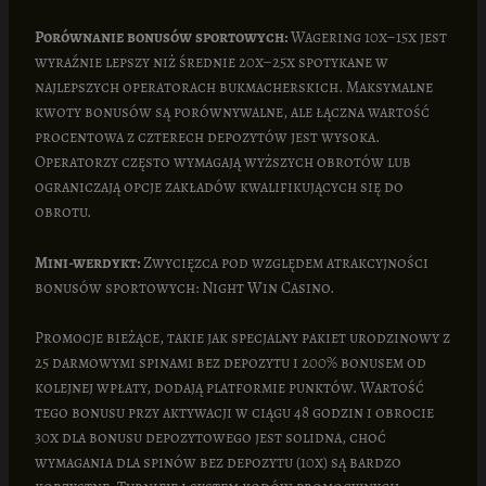
Porównanie bonusów sportowych:
Wagering 10x–15x jest
wyraźnie lepszy niż średnie 20x–25x spotykane w
najlepszych operatorach bukmacherskich. Maksymalne
kwoty bonusów są porównywalne, ale łączna wartość
procentowa z czterech depozytów jest wysoka.
Operatorzy często wymagają wyższych obrotów lub
ograniczają opcje zakładów kwalifikujących się do
obrotu.
Mini-werdykt:
Zwycięzca pod względem atrakcyjności
bonusów sportowych: Night Win Casino.
Promocje bieżące, takie jak specjalny pakiet urodzinowy z
25 darmowymi spinami bez depozytu i 200% bonusem od
kolejnej wpłaty, dodają platformie punktów. Wartość
tego bonusu przy aktywacji w ciągu 48 godzin i obrocie
30x dla bonusu depozytowego jest solidna, choć
wymagania dla spinów bez depozytu (10x) są bardzo