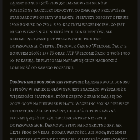
łączny bonus 450% plus 350 darmowych spinów
rozłożony na cztery depozyty, co znacząco przewyższa
standardowe oferty w branży. Pierwszy depozyt oferuje
150% bonusu do 750 £ z 30-krotnym wageringiem, co jest
nieco wyższe niż u niektórych konkurentów, ale
rekompensowane jest przez wysoki procent
dopasowania. Oferta „Discover Casino Welcome Pack“ z
bonusem 280% i 235 FS oraz „VIP Welcome Pack“ z 350% i 300
FS pokazują, że platforma naprawdę chce nagrodzić
lojalność od samego początku.
Porównanie bonusów kasynowych:
Łączna kwota bonusu
i spinów w pakiecie głównym jest znacząco wyższa niż u
większości platform, które często ograniczają się do
200%-300% na pierwsze wpłaty. Wagering 30x na pierwszy
depozyt jest akceptowalny, chociaż topowe kasyna
potrafią zejść do 25x, zwłaszcza przy niższych
dopasowaniach. Darmowe spiny na konkretne gry, jak
Elvis Frog in Vegas, dodają wartości, ale mogą być mniej
elastyczne niż spiny do wyboru. Większość operatorów