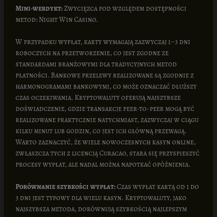
Mini-werdykt:
Zwycięzca pod względem dostępności
metod: Night Win Casino.
W przypadku wypłat, karty wymagają zazwyczaj 1–3 dni
roboczych na przetworzenie, co jest zgodne ze
standardami branżowymi dla tradycyjnych metod
płatności. Bankowe przelewy realizowane są zgodnie z
harmonogramami bankowymi, co może oznaczać dłuższy
czas oczekiwania. Kryptowaluty oferują najszybsze
doświadczenie, gdzie transakcje peer-to-peer mogą być
realizowane praktycznie natychmiast, zazwyczaj w ciągu
kilku minut lub godzin, co jest ich główną przewagą.
Warto zaznaczyć, że wiele nowoczesnych kasyn online,
zwłaszcza tych z licencją Curacao, stara się przyspieszyć
procesy wypłat, ale nadal można napotkać opóźnienia.
Porównanie szybkości wypłat:
Czas wypłat kartą od 1 do
3 dni jest typowy dla wielu kasyn. Kryptowaluty, jako
najszybsza metoda, dorównują szybkością najlepszym