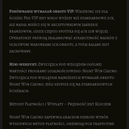
Porównanie wymagań obrotu VIP:
Wagering 35x dla
ścieżki Pre-VIP jest nieco wyższy niż standardowe 30x,
ale nadal mieści się w akceptowalnym zakresie
branżowym, gdzie często spotyka się 40x lub więcej.
Operatorzy próbują zbalansować atrakcyjność nagród z
uczciwymi warunkami ich obrotu, a tutaj balans jest
zachowany.
Mini-werdykt:
Zwycięzca pod względem ogólnej
wartości programu lojalnościowego: Night Win Casino.
Zwycięzca pod względem najniższych wymagań obrotu:
Night Win Casino, jeśli skupisz się na standardowych
ścieżkach.
Metody Płatności i Wypłaty – Prędkość jest Kluczem
Night Win Casino zapewnia graczom szeroki wybór
wygodnych metod płatności, obejmujących tradycyjne