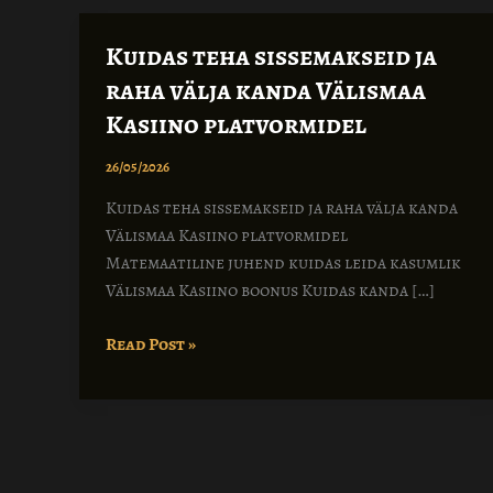
Kuidas teha sissemakseid ja
raha välja kanda Välismaa
Kasiino platvormidel
26/05/2026
Kuidas teha sissemakseid ja raha välja kanda
Välismaa Kasiino platvormidel
Matemaatiline juhend kuidas leida kasumlik
Välismaa Kasiino boonus Kuidas kanda […]
Kuidas
Read Post »
teha
sissemakseid
ja
raha
välja