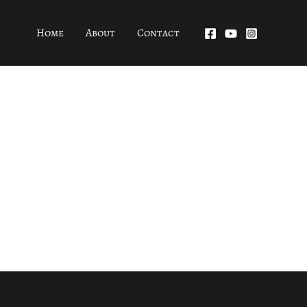
Home
About
Contact