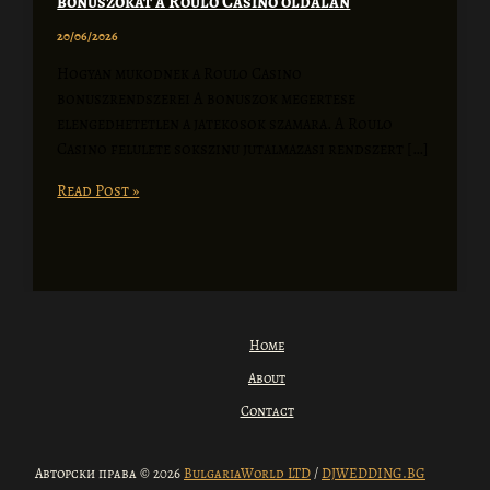
bónuszokat a Roulo Casino oldalán
20/06/2026
Hogyan mukodnek a Roulo Casino
bonuszrendszerei A bonuszok megertese
elengedhetetlen a jatekosok szamara. A Roulo
Casino felulete sokszinu jutalmazasi rendszert […]
Hogyan
Read Post »
kezdj
el
jatszani
es
igenyeld
a
Home
bónuszokat
About
a
Contact
Roulo
Casino
oldalán
Авторски права © 2026
BulgariaWorld LTD
/
DJWEDDING.BG