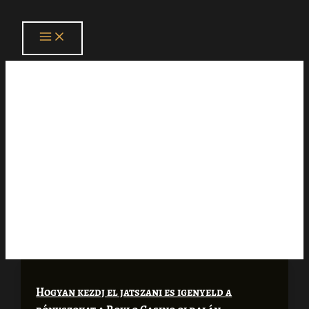
Skip
to
content
Roulo Casino
Hogyan kezdj el jatszani es igenyeld a