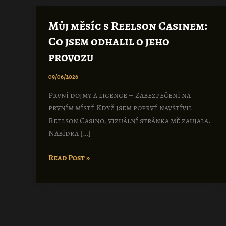
Můj měsíc s Reelson Casinem:
Co jsem odhalil o jeho
provozu
09/06/2026
První dojmy a licence – Zabezpečení na
prvním místě Když jsem poprvé navštívil
Reelson Casino, vizuální stránka mě zaujala.
Nabídka […]
Můj
Read Post »
měsíc
s
Reelson
Casinem:
Co