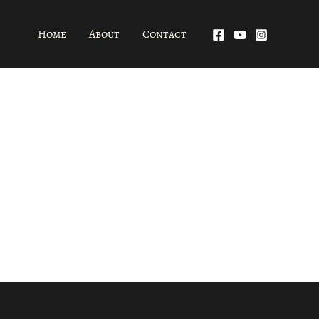
Home
About
Contact
o