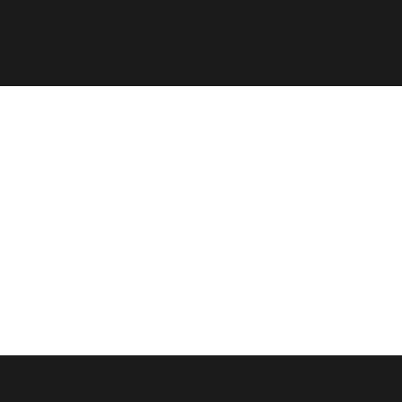
Piratepots Casin