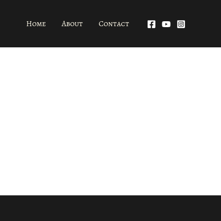
Home
About
Contact
safecard