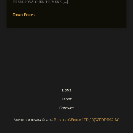
přerušovalo jen tlumené […]
5
Read Post »
mist
kde
si
zahrat
nove
online
casino
s
ceskou
licenci
a
Home
opravdu
About
vyhrat
Contact
Авторски права © 2026
BulgariaWorld LTD
/
DJWEDDING.BG