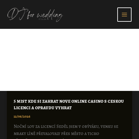
Skip
to
content
Nové Online Casino S Českou
Licencí
5 mist kde si zahrat nove online casino s ceskou
licenci a opravdu vyhrat
12/06/2026
Noční lov za licencí Seděl jsem v obýváku, venku se
mraky líně převalovaly přes město a ticho