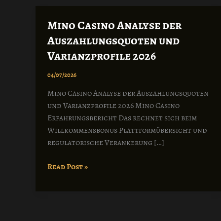
Mino Casino Analyse der
Auszahlungsquoten und
Varianzprofile 2026
04/07/2026
Mino Casino Analyse der Auszahlungsquoten
und Varianzprofile 2026 Mino Casino
Erfahrungsbericht Das rechnet sich beim
Willkommensbonus Plattformübersicht und
regulatorische Verankerung […]
Mino
Read Post »
Casino
Analyse
der
Auszahlungsquoten