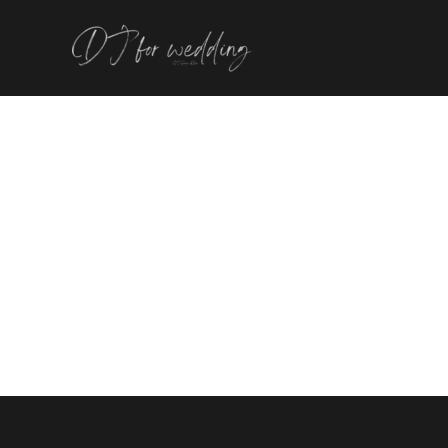
Skip
to
content