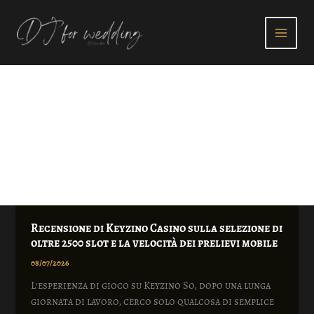
Skip
to
content
Keyzino Casino
Recensione di Keyzino Casino sulla selezione di
oltre 2500 slot e la velocità dei prelievi mobile
08/07/2026
L’esperienza di gioco su Keyzino So, dopo una lunga
giornata di lavoro, cerco solo qualcosa di semplice