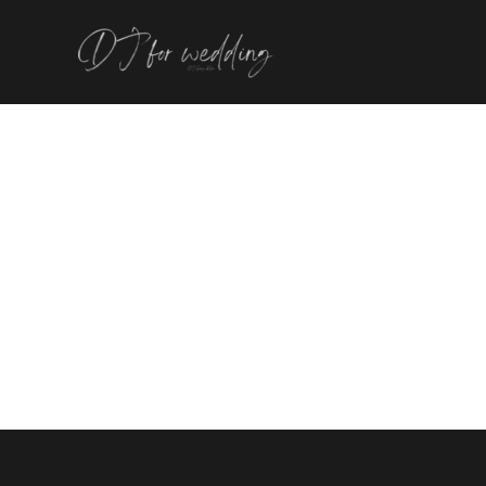
Skip
to
content
Ka