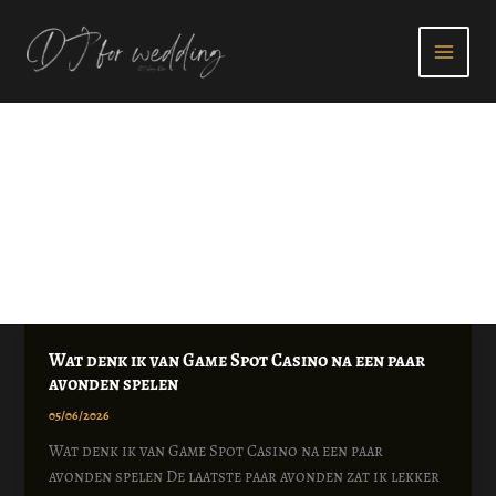
Skip
to
content
Game Spot Casino
Wat denk ik van Game Spot Casino na een paar
avonden spelen
05/06/2026
Wat denk ik van Game Spot Casino na een paar
avonden spelen De laatste paar avonden zat ik lekker